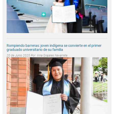
Rompiendo barreras: joven indígena se convierte en el primer
graduado universitario de su familia
20 de Junio 2025 Por:
Irina Grajales Navarrete