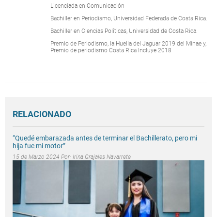
Licenciada en Comunicación
Bachiller en Periodismo, Universidad Federada de Costa Rica.
Bachiller en Ciencias Políticas, Universidad de Costa Rica.
Premio de Periodismo, la Huella del Jaguar 2019 del Minae y,
Premio de periodismo Costa Rica Incluye 2018
RELACIONADO
“Quedé embarazada antes de terminar el Bachillerato, pero mi
hija fue mi motor”
15 de Marzo 2024 Por:
Irina Grajales Navarrete