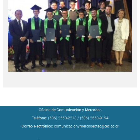
Oficina de Comunicación y Mercadeo
Teléfono:
(506) 2550-2218
/
(506) 2550-9194
Correo electrónico:
comunicacionymercadeotec@tec.ac.cr