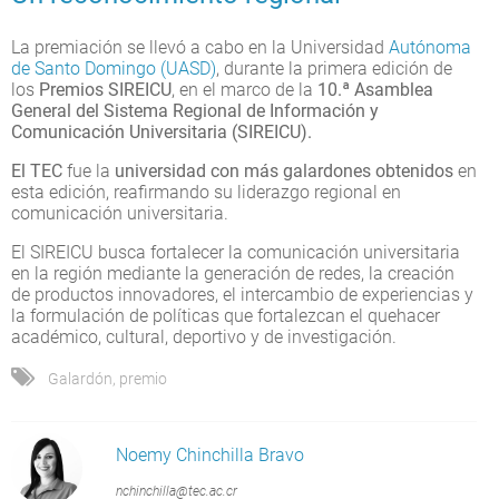
La premiación se llevó a cabo en la Universidad
Autónoma
de Santo Domingo (UASD)
, durante la primera edición de
los
Premios SIREICU
, en el marco de la
10.ª Asamblea
General del Sistema Regional de Información y
Comunicación Universitaria (SIREICU).
El TEC
fue la
universidad con más galardones obtenidos
en
esta edición, reafirmando su liderazgo regional en
comunicación universitaria.
El SIREICU busca fortalecer la comunicación universitaria
en la región mediante la generación de redes, la creación
de productos innovadores, el intercambio de experiencias y
la formulación de políticas que fortalezcan el quehacer
académico, cultural, deportivo y de investigación.
Galardón
,
premio
Noemy Chinchilla Bravo
nchinchilla@tec.ac.cr