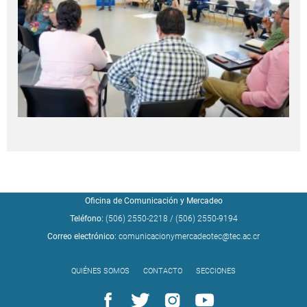
Oficina de Comunicación y Mercadeo
Teléfono:
(506) 2550-2218
/
(506) 2550-9194
Correo electrónico:
comunicacionymercadeotec@tec.ac.cr
QUIÉNES SOMOS
CONTACTO
SECCIONES