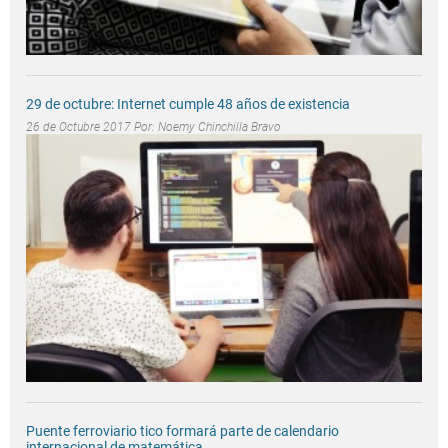
29 de octubre: Internet cumple 48 años de existencia
26 de Octubre 2017 Por:
Noemy Chinchilla Bravo
Puente ferroviario tico formará parte de calendario
internacional de matemática