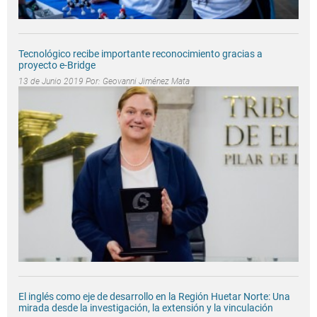
Tecnológico recibe importante reconocimiento gracias a
proyecto e-Bridge
13 de Junio 2019 Por:
Geovanni Jiménez Mata
El inglés como eje de desarrollo en la Región Huetar Norte: Una
mirada desde la investigación, la extensión y la vinculación