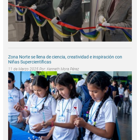
Zona Norte se llena de ciencia, creatividad e inspiración con
Niñas Supercientíficas
11 de Marzo 2025 Por:
Kenneth Mora Pérez