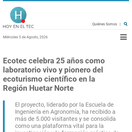
Pasar al contenido principal
Hoy en el TEC
Quiénes Somos
|
Miércoles 5 de Agosto, 2026
Ecotec celebra 25 años como
laboratorio vivo y pionero del
ecoturismo científico en la
Región Huetar Norte
El proyecto, liderado por la Escuela de
Ingeniería en Agronomía, ha recibido a
más de 5.000 visitantes y se consolida
como una plataforma vital para la