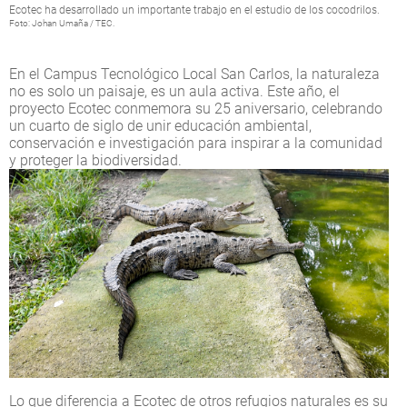
Ecotec ha desarrollado un importante trabajo en el estudio de los cocodrilos.
Foto: Johan Umaña / TEC.
En el Campus Tecnológico Local San Carlos, la naturaleza
no es solo un paisaje, es un aula activa. Este año, el
proyecto Ecotec conmemora su 25 aniversario, celebrando
un cuarto de siglo de unir educación ambiental,
conservación e investigación para inspirar a la comunidad
y proteger la biodiversidad.
Lo que diferencia a Ecotec de otros refugios naturales es su