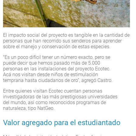
El impacto social del proyecto es tangible en la cantidad de
personas que han recorrido sus senderos para aprender
sobre el manejo y conservación de estas especies.
"Es un poco difícil tener un número exacto, pero se
puede decir que hemos pasado más de 5.000
personas en las instalaciones del proyecto Ecotec.
Acá nos visitan desde niños de estimulación
temprana hasta ciudadanos de oro”, agregó Castro.
Entre quienes visitan Ecotec cuentan personas
investigadoras de las más prestigiosas universidades
del mundo, así como reconocidos programas de
naturaleza, tipo NatGeo.
Valor agregado para el estudiantado