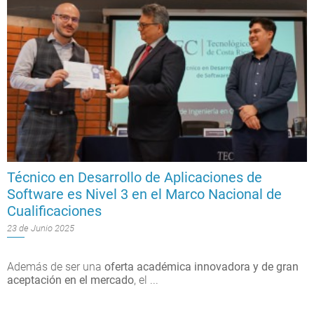
Técnico en Desarrollo de Aplicaciones de
Software es Nivel 3 en el Marco Nacional de
Cualificaciones
23 de Junio 2025
Además de ser una
oferta académica innovadora y de gran
aceptación en el mercado
, el
...