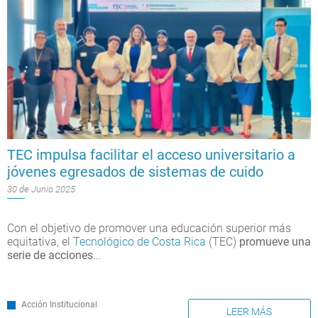
TEC impulsa facilitar el acceso universitario a
jóvenes egresados de sistemas de cuido
30 de Junio 2025
Con el objetivo de promover una educación superior más
equitativa, el
Tecnológico de Costa Rica
(TEC)
promueve una
serie de acciones
...
Acción Institucional
LEER MÁS