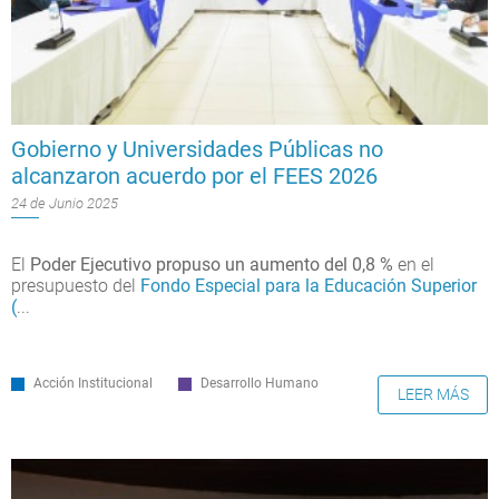
Gobierno y Universidades Públicas no
alcanzaron acuerdo por el FEES 2026
24 de Junio 2025
El
Poder Ejecutivo propuso un aumento del 0,8 %
en el
presupuesto del
Fondo Especial para la Educación Superior
(
...
Acción Institucional
Desarrollo Humano
LEER MÁS