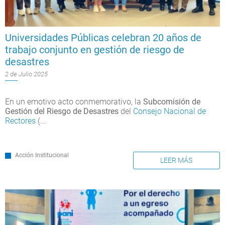
Universidades Públicas celebran 20 años de
trabajo conjunto en gestión de riesgo de
desastres
2 de Julio 2025
En un emotivo acto conmemorativo, la
Subcomisión de
Gestión del Riesgo de Desastres
del
Consejo Nacional de
Rectores
(...
Acción Institucional
LEER MÁS