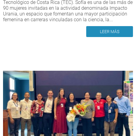
Tecnológico de Costa Rica (TEC). Sofía es una de las más de
90 mujeres invitadas en la actividad denominada Impacto
Urania, un espacio que fomentan una mayor participación
femenina en carreras vinculadas con la ciencia, la...
LEER MÁS