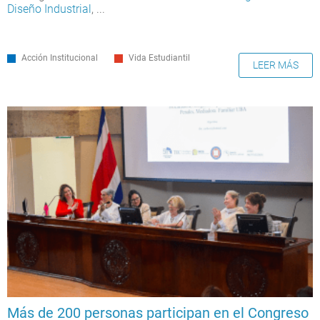
Diseño Industrial
, ...
Acción Institucional
Vida Estudiantil
LEER MÁS
Más de 200 personas participan en el Congreso