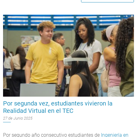
Por segunda vez, estudiantes vivieron la
Realidad Virtual en el TEC
27 de Junio 2025
Por segundo año consecutivo estudiantes de
Ingeniería en