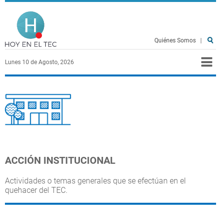
Pasar al contenido principal
Hoy en el TEC
Quiénes Somos
|
Lunes 10 de Agosto, 2026
ACCIÓN INSTITUCIONAL
Actividades o temas generales que se efectúan en el
quehacer del TEC.