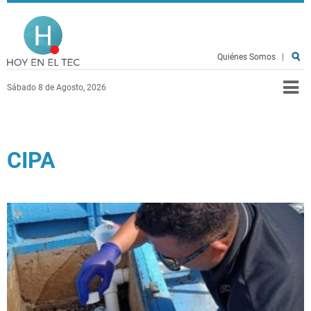
Pasar al contenido principal
Hoy en el TEC
Quiénes Somos
|
Sábado 8 de Agosto, 2026
CIPA