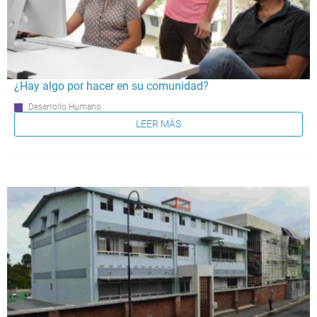
¿Hay algo por hacer en su comunidad?
Desarrollo Humano
LEER MÁS