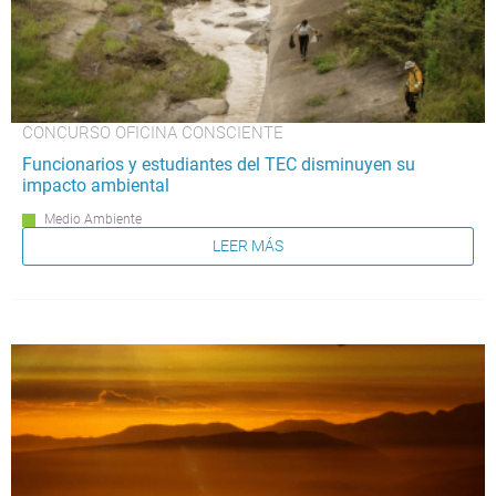
CONCURSO OFICINA CONSCIENTE
Funcionarios y estudiantes del TEC disminuyen su
impacto ambiental
Medio Ambiente
LEER MÁS