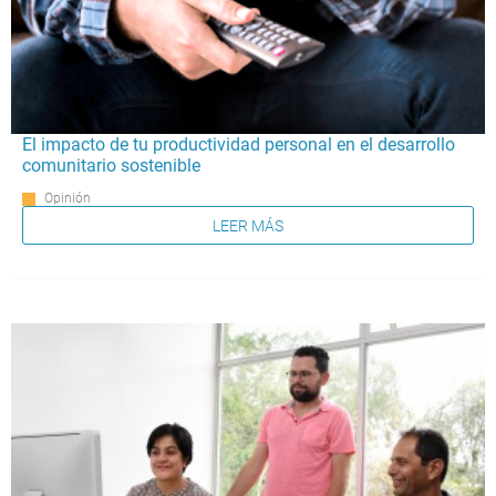
El impacto de tu productividad personal en el desarrollo
comunitario sostenible
Opinión
LEER MÁS