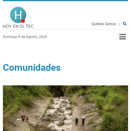
Pasar al contenido principal
Hoy en el TEC
Quiénes Somos
|
Domingo 9 de Agosto, 2026
Comunidades