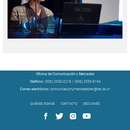
Oficina de Comunicación y Mercadeo
Teléfono:
(506) 2550-2218
/
(506) 2550-9194
Correo electrónico:
comunicacionymercadeotec@tec.ac.cr
QUIÉNES SOMOS
CONTACTO
SECCIONES