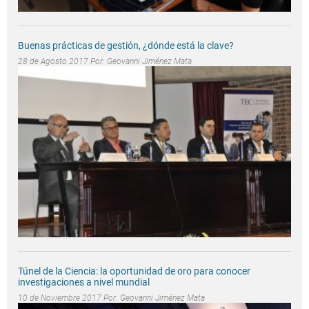
Buenas prácticas de gestión, ¿dónde está la clave?
28 de Agosto 2017 Por:
Geovanni Jiménez Mata
Túnel de la Ciencia: la oportunidad de oro para conocer
investigaciones a nivel mundial
10 de Noviembre 2017 Por:
Geovanni Jiménez Mata