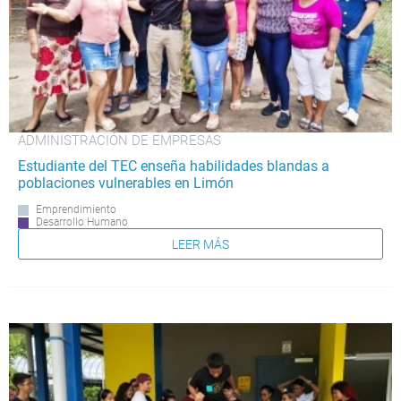
ADMINISTRACIÓN DE EMPRESAS
Estudiante del TEC enseña habilidades blandas a
poblaciones vulnerables en Limón
Emprendimiento
Desarrollo Humano
LEER MÁS