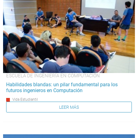
ESCUELA DE INGENIERÍA EN COMPUTACIÓN
Habilidades blandas: un pilar fundamental para los
futuros ingenieros en Computación
Vida Estudiantil
LEER MÁS