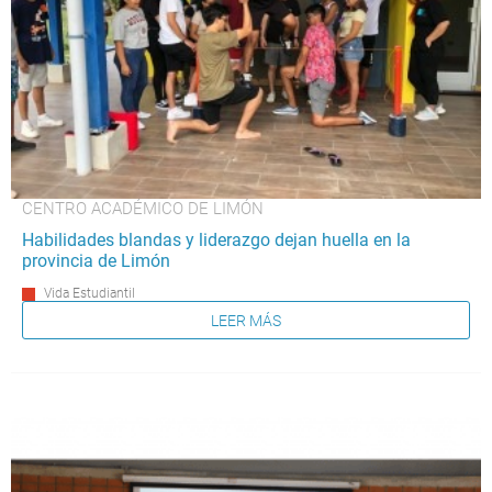
CENTRO ACADÉMICO DE LIMÓN
Habilidades blandas y liderazgo dejan huella en la
provincia de Limón
Vida Estudiantil
LEER MÁS