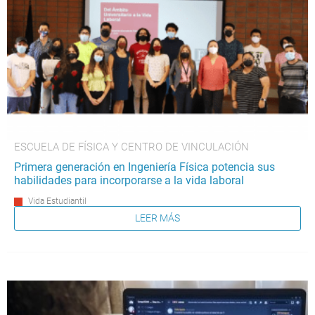
ESCUELA DE FÍSICA Y CENTRO DE VINCULACIÓN
Primera generación en Ingeniería Física potencia sus
habilidades para incorporarse a la vida laboral
Vida Estudiantil
LEER MÁS