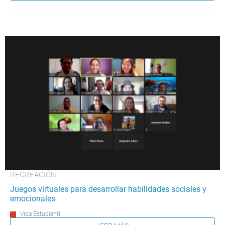
RECREACIÓN
Juegos virtuales para desarrollar habilidades sociales y
emocionales
Vida Estudiantil