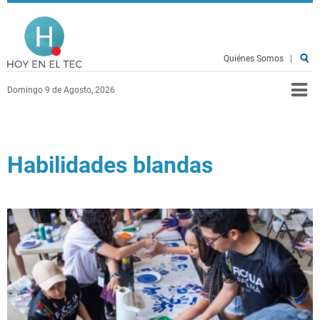
Pasar al contenido principal
Hoy en el TEC
Quiénes Somos
|
Domingo 9 de Agosto, 2026
Habilidades blandas