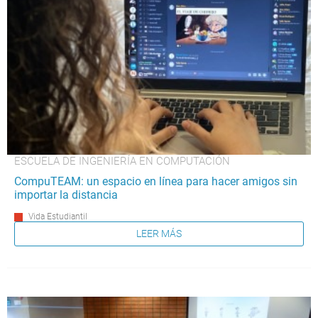
ESCUELA DE INGENIERÍA EN COMPUTACIÓN
CompuTEAM: un espacio en línea para hacer amigos sin
importar la distancia
Vida Estudiantil
LEER MÁS