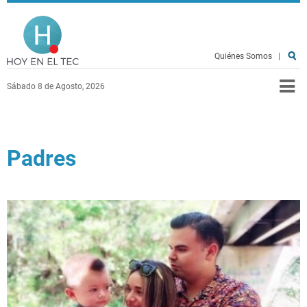
Pasar al contenido principal
Hoy en el TEC
Quiénes Somos
|
Sábado 8 de Agosto, 2026
Padres