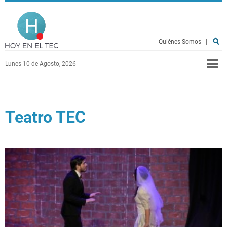
Pasar al contenido principal
Hoy en el TEC
Quiénes Somos
|
Lunes 10 de Agosto, 2026
Teatro TEC