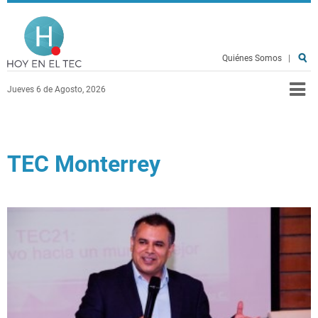
Pasar al contenido principal
Hoy en el TEC
Quiénes Somos
|
Jueves 6 de Agosto, 2026
TEC Monterrey