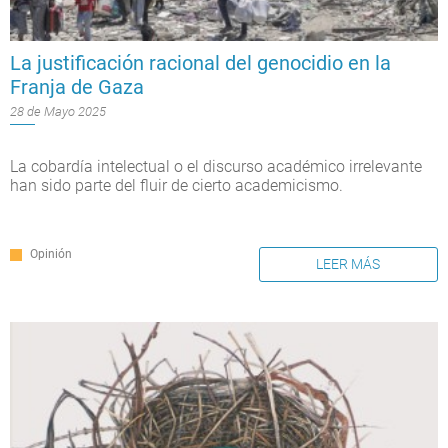
La justificación racional del genocidio en la
Franja de Gaza
28 de Mayo 2025
La cobardía intelectual o el discurso académico irrelevante
han sido parte del fluir de cierto academicismo.
Opinión
LEER MÁS