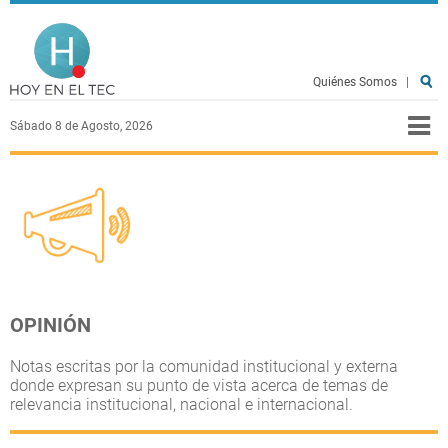
Pasar al contenido principal
Hoy en el TEC
Quiénes Somos
|
Sábado 8 de Agosto, 2026
OPINIÓN
Notas escritas por la comunidad institucional y externa
donde expresan su punto de vista acerca de temas de
relevancia institucional, nacional e internacional.