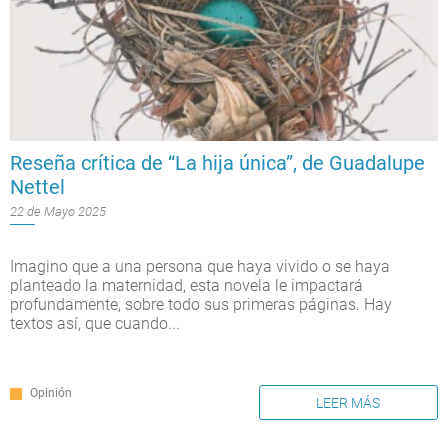
Reseña crítica de “La hija única”, de Guadalupe
Nettel
22 de Mayo 2025
Imagino que a una persona que haya vivido o se haya
planteado la maternidad, esta novela le impactará
profundamente, sobre todo sus primeras páginas. Hay
textos así, que cuando...
Opinión
LEER MÁS