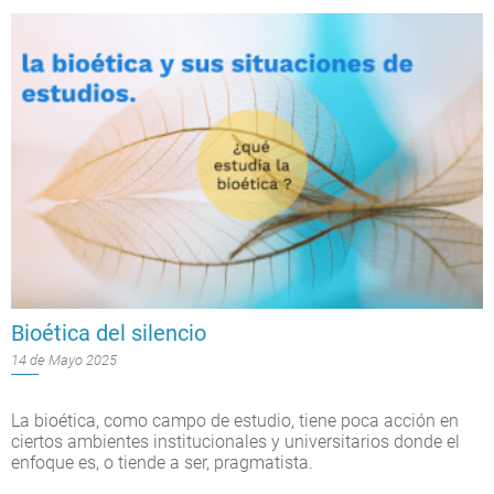
Bioética del silencio
14 de Mayo 2025
La bioética, como campo de estudio, tiene poca acción en
ciertos ambientes institucionales y universitarios donde el
enfoque es, o tiende a ser, pragmatista.