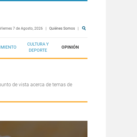
Viernes 7 de Agosto, 2026
|
Quiénes Somos
|
CULTURA Y
IMIENTO
OPINIÓN
DEPORTE
punto de vista acerca de temas de