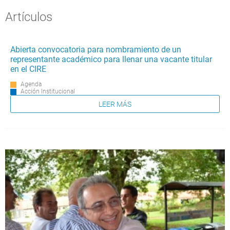
Artículos
Abierta convocatoria para nombramiento de un
representante académico para llenar una vacante titular
en el CIRE
Agenda
Acción Institucional
LEER MÁS