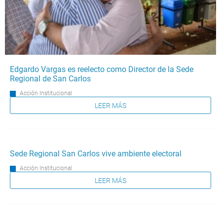
Edgardo Vargas es reelecto como Director de la Sede
Regional de San Carlos
Acción Institucional
LEER MÁS
Sede Regional San Carlos vive ambiente electoral
Acción Institucional
LEER MÁS