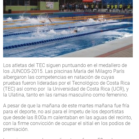
Los atletas del TEC siguen puntuando en el medallero de
los JUNCOS-2015. Las piscinas María del Milagro París
albergaron las competencias en natación de cuyas
pruebas fueron lideradas por el Tecnológico de Costa Rica
(TEC) así como por la Universidad de Costa Rica (UCR), y
la Ulatina, tanto en las ramas masculino como femenino.
A pesar de que la mañana de este martes mañana fue fría
para el deporte, no así para el ímpetu de los deportistas
que desde las 8:00a.m calentaban en las aguas del recinto,
con la firme convicción de ocupar el sitial en los podios de
premiación.