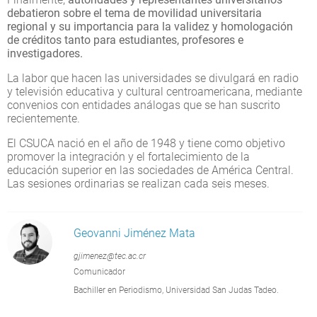
debatieron sobre el tema de movilidad universitaria
regional y su importancia para la validez y homologación
de créditos tanto para estudiantes, profesores e
investigadores.
La labor que hacen las universidades se divulgará en radio
y televisión educativa y cultural centroamericana, mediante
convenios con entidades análogas que se han suscrito
recientemente.
El CSUCA nació en el año de 1948 y tiene como objetivo
promover la integración y el fortalecimiento de la
educación superior en las sociedades de América Central.
Las sesiones ordinarias se realizan cada seis meses.
Geovanni Jiménez Mata
gjimenez@tec.ac.cr
Comunicador
Bachiller en Periodismo, Universidad San Judas Tadeo.