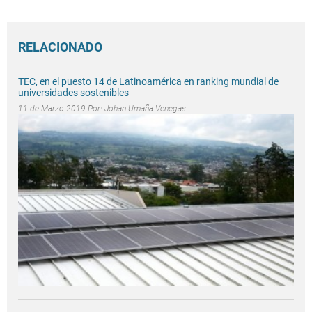
RELACIONADO
TEC, en el puesto 14 de Latinoamérica en ranking mundial de
universidades sostenibles
11 de Marzo 2019 Por:
Johan Umaña Venegas