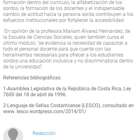
formación dentro del currículo, la alfabetización de los
sordos, la formación de los docentes y el indispensable
cambio de actitud hacia la persona sorda contribuyen a los
esfuerzos institucionales por fortalecer la accesibilidad.
En opinión de la profesora Mariam Álvarez Hernández, de
la Escuela de Ciencias Sociales, quien también cursa el
último módulo, “se evidencia la necesidad de capacitar a
todo el personal docente para que cuente con las
herramientas necesarias para ofrecer a los estudiantes
sordos una educación inclusiva y no discriminatoria dentro
de la universidad”.
Referencias bibliográficas:
1-Asamblea Legislativa de la República de Costa Rica, Ley
7600 del 18 de abril de 1996.
2-Lenguaje de Señas Costarricense (LESCO), consultado en
www. lesco.wordpress.com/2014/01/
Redacción