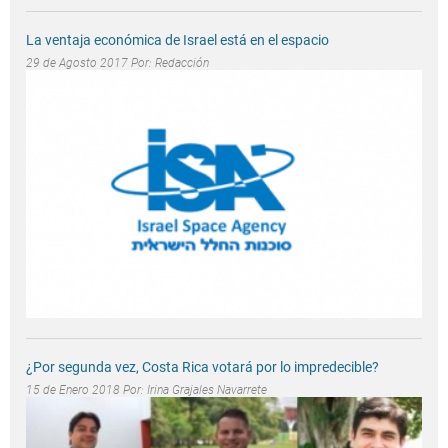
La ventaja económica de Israel está en el espacio
29 de Agosto 2017 Por:
Redacción
¿Por segunda vez, Costa Rica votará por lo impredecible?
15 de Enero 2018 Por:
Irina Grajales Navarrete