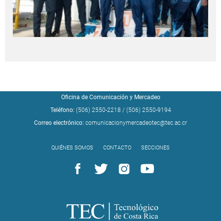
Oficina de Comunicación y Mercadeo
Teléfono:
(506) 2550-2218
/
(506) 2550-9194
Correo electrónico:
comunicacionymercadeotec@tec.ac.cr
QUIÉNES SOMOS
CONTACTO
SECCIONES