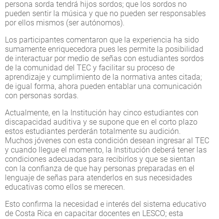
persona sorda tendrá hijos sordos; que los sordos no
pueden sentir la música y que no pueden ser responsables
por ellos mismos (ser autónomos).
Los participantes comentaron que la experiencia ha sido
sumamente enriquecedora pues les permite la posibilidad
de interactuar por medio de señas con estudiantes sordos
de la comunidad del TEC y facilitar su proceso de
aprendizaje y cumplimiento de la normativa antes citada;
de igual forma, ahora pueden entablar una comunicación
con personas sordas.
Actualmente, en la Institución hay cinco estudiantes con
discapacidad auditiva y se supone que en el corto plazo
estos estudiantes perderán totalmente su audición.
Muchos jóvenes con esta condición desean ingresar al TEC
y cuando llegue el momento, la Institución deberá tener las
condiciones adecuadas para recibirlos y que se sientan
con la confianza de que hay personas preparadas en el
lenguaje de señas para atenderlos en sus necesidades
educativas como ellos se merecen.
Esto confirma la necesidad e interés del sistema educativo
de Costa Rica en capacitar docentes en LESCO; esta