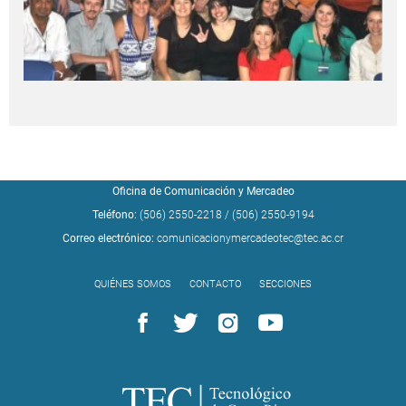
Oficina de Comunicación y Mercadeo
Teléfono:
(506) 2550-2218
/
(506) 2550-9194
Correo electrónico:
comunicacionymercadeotec@tec.ac.cr
QUIÉNES SOMOS
CONTACTO
SECCIONES