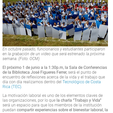
En octubre pasado, funcionarios y estudiantes participaron
en la grabación de un video que será estrenado la próxima
semana. (Foto: OCM)
El próximo 1 de junio a la 1:30p.m, la Sala de Conferencias
de la Biblioteca José Figueres
Ferrer,
será el punto de
encuentro de reflexiones acerca de la vida y el trabajo que
día con día realizamos dentro del
Tecnológico de Costa
Rica (TEC)
.
La motivación laboral es uno de los elementos claves de
las organizaciones, por lo que
la charla “Trabajo y Vida”
será un espacio para que los miembros de la institución
puedan
compartir experiencias sobre el bienestar laboral, la