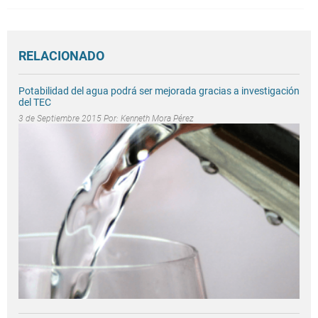
RELACIONADO
Potabilidad del agua podrá ser mejorada gracias a investigación
del TEC
3 de Septiembre 2015 Por:
Kenneth Mora Pérez