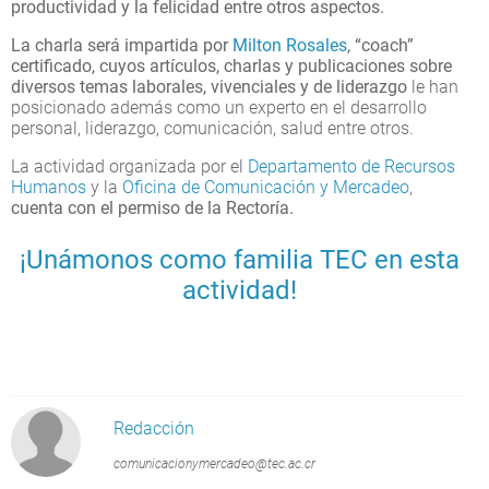
productividad y la felicidad entre otros aspectos.
La charla será impartida por
Milton Rosales
, “coach”
certificado, cuyos artículos, charlas y publicaciones sobre
diversos temas laborales, vivenciales y de liderazgo
le han
posicionado además como un experto en el desarrollo
personal, liderazgo, comunicación, salud entre otros.
La actividad organizada por el
Departamento de Recursos
Humanos
y la
Oficina de Comunicación y Mercadeo
,
cuenta con el permiso de la Rectoría.
¡Unámonos como familia TEC en esta
actividad!
Redacción
comunicacionymercadeo@tec.ac.cr