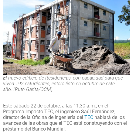
El nuevo edificio de Residencias, con capacidad para que
vivan 192 estudiantes, estará listo en octubre de este
año. (Ruth Garita/OCM).
Este sábado 22 de octubre, a las 11:30 a.m., en el
Programa Impacto TEC, e
l ingeniero Saúl Fernández,
director de la Oficina de Ingeniería del
TEC
hablará de los
avances de las obras que el TEC está construyendo con el
préstamo del Banco Mundial
.