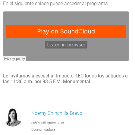
En el siguiente enlace puede acceder al programa:
Le invitamos a escuchar
Impacto TEC
todos los sábados a
las 11:30 a.m. por 93.5 F.M. Monumental.
Noemy Chinchilla Bravo
nchinchilla@tec.ac.cr
Comunicadora