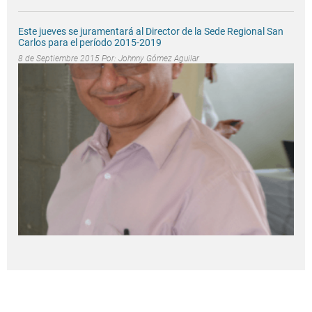
Este jueves se juramentará al Director de la Sede Regional San
Carlos para el período 2015-2019
8 de Septiembre 2015 Por:
Johnny Gómez Aguilar