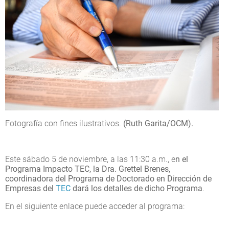
Fotografía con fines ilustrativos.
(Ruth Garita/OCM).
Este sábado 5 de noviembre, a las 11:30 a.m., e
n el
Programa Impacto TEC, la Dra. Grettel Brenes,
coordinadora del Programa de Doctorado en Dirección de
Empresas del
TEC
dará los detalles de dicho Programa
.
En el siguiente enlace puede acceder al programa: