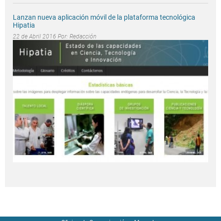
Lanzan nueva aplicación móvil de la plataforma tecnológica
Hipatia
22 de Abril 2016 Por:
Redacción