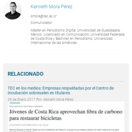
Kenneth Mora Pérez
kmora@tec.ac.cr
Comunicador
Máster en Periodismo Digital, Universidad de Guadalajara,
México. Licenciado en Comunicación, Universidad Federada
de Costa Rica y Bachiller en Periodismo, Universidad
Internacional de las Américas.
RELACIONADO
TEC en los medios: Empresas respaldadas por el Centro de
Incubación sobresalen en titulares
26 de Enero 2017 Por:
Kenneth Mora Pérez