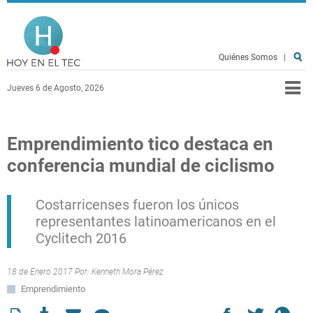
Pasar al contenido principal
Hoy en el TEC
Quiénes Somos
|
Jueves 6 de Agosto, 2026
Emprendimiento tico destaca en
conferencia mundial de ciclismo
Costarricenses fueron los únicos
representantes latinoamericanos en el
Cyclitech 2016
18 de Enero 2017 Por:
Kenneth Mora Pérez
Emprendimiento