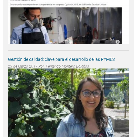
Gestión de calidad: clave para el desarrollo de las PYMES
23 de Marzo 2017 Por:
Fernando Montero Bolaños