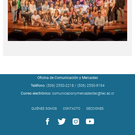
Oficina de Comunicación y Mercadeo
Teléfono:
(506) 2550-2218
/
(506) 2550-9194
Correo electrónico:
comunicacionymercadeotec@tec.ac.cr
QUIÉNES SOMOS
CONTACTO
SECCIONES