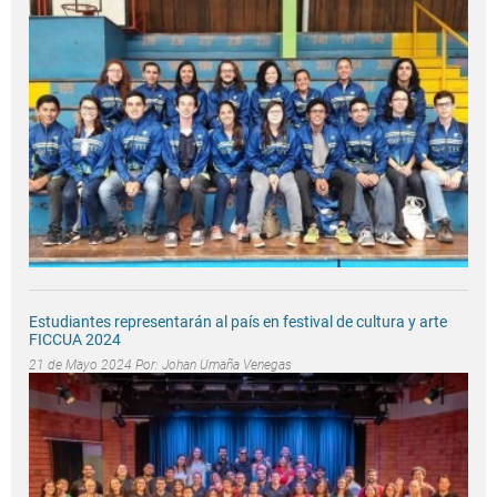
Estudiantes representarán al país en festival de cultura y arte
FICCUA 2024
21 de Mayo 2024 Por:
Johan Umaña Venegas