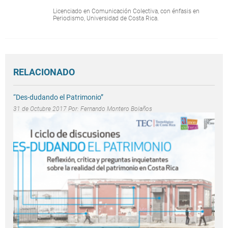
Licenciado en Comunicación Colectiva, con énfasis en
Periodismo, Universidad de Costa Rica.
RELACIONADO
“Des-dudando el Patrimonio”
31 de Octubre 2017 Por:
Fernando Montero Bolaños