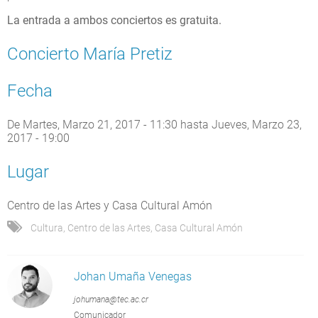
La entrada a ambos conciertos es gratuita.
Concierto María Pretiz
Fecha
De
Martes, Marzo 21, 2017 - 11:30
hasta
Jueves, Marzo 23,
2017 - 19:00
Lugar
Centro de las Artes y Casa Cultural Amón
Cultura
,
Centro de las Artes
,
Casa Cultural Amón
Johan Umaña Venegas
johumana@tec.ac.cr
Comunicador