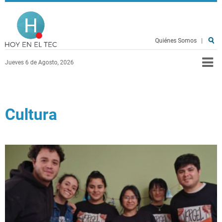
Pasar al contenido principal
Hoy en el TEC
Quiénes Somos
|
Jueves 6 de Agosto, 2026
Cultura