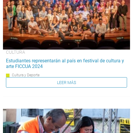
CULTURA
Estudiantes representarán al país en festival de cultura y
arte FICCUA 2024
Cultura y Deporte
LEER MÁS