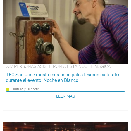
237 PERSONAS ASISTIERON A ESTA NOCHE MÁGICA
TEC San José mostró sus principales tesoros culturales
durante el evento: Noche en Blanco
Cultura y Deporte
LEER MÁS