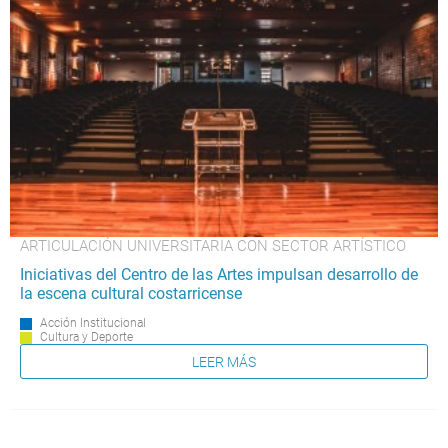
ARTICULACIÓN UNIVERSITARIA CON SECTOR ARTÍSTICO
Iniciativas del Centro de las Artes impulsan desarrollo de
la escena cultural costarricense
Acción Institucional
Cultura y Deporte
LEER MÁS