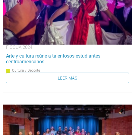
FICCUA 2024
Arte y cultura reúne a talentosos estudiantes
centroamericanos
Cultura y Deporte
LEER MÁS