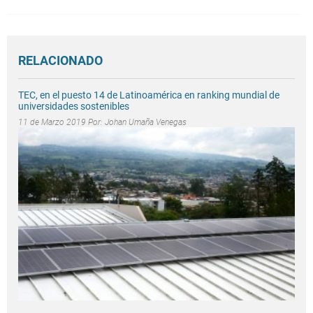
RELACIONADO
TEC, en el puesto 14 de Latinoamérica en ranking mundial de
universidades sostenibles
11 de Marzo 2019 Por:
Johan Umaña Venegas