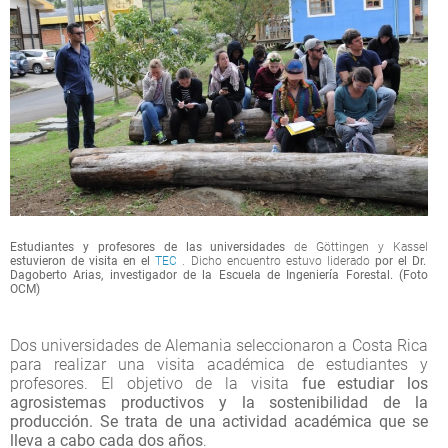
Estudiantes y profesores de las universidades
de Göttingen y Kassel
estuvieron de visita en el
TEC
. Dicho encuentro estuvo liderado
por el Dr.
Dagoberto Arias, investigador de la Escuela de Ingeniería Forestal. (Foto
OCM)
Dos universidades de Alemania seleccionaron a Costa Rica
para realizar una visita académica de estudiantes y
profesores. El objetivo de la visita
fue estudiar los
agrosistemas productivos y la sostenibilidad de la
producción. Se trata de una actividad académica que se
lleva a cabo cada dos años
.