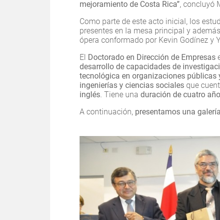
mejoramiento de Costa Rica”
, concluyó 
Como parte de este acto inicial, los est
presentes en la mesa principal y además
ópera conformado por Kevin Godínez y 
El
Doctorado en Dirección de Empresas
desarrollo de capacidades de investigaci
tecnológica en organizaciones públicas 
ingenierías y ciencias sociales
que cuent
inglés
. Tiene una
duración de cuatro año
A continuación,
presentamos una galería