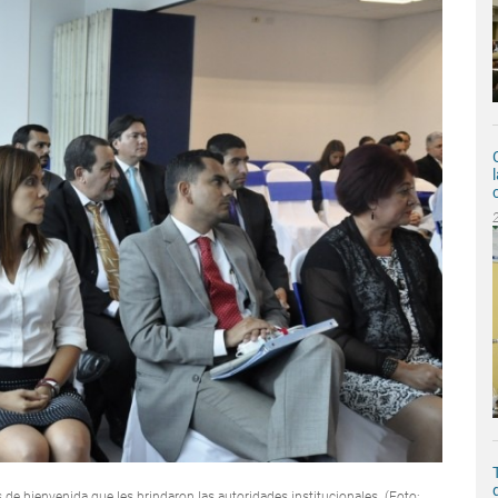
de bienvenida que les brindaron las autoridades institucionales. (Foto: