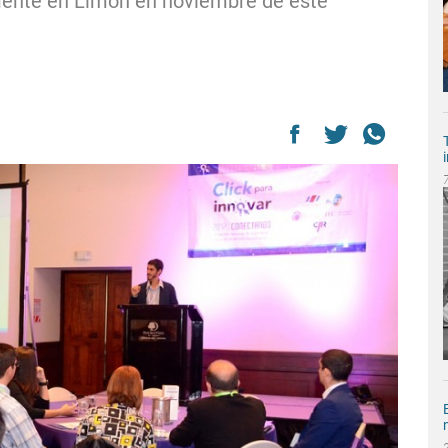
mente en Limón en noviembre de este