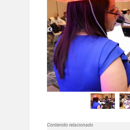
Contenido relacionado