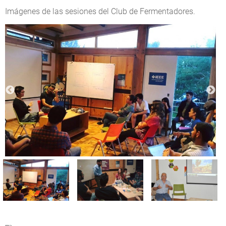
Imágenes de las sesiones del Club de Fermentadores.