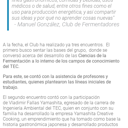
médicos o de salud, entre otros fines como el
uso para producción energética, y así compartir
sus ideas y por qué no aprender cosas nuevas"
Manuel González, Club de Fermentadores
A la fecha, el Club ha realizado ya tres encuentros. El
primero busco sentar las bases del grupo, donde se
conversó acerca del desarrollo de las
Ciencias de la
Fermentación a lo interno de los campos de conocimiento
del TEC.
Para este, se contó con la asistencia de profesores y
estudiantes, quienes plantearon las líneas iniciales de
trabajo.
El segundo encuentro contó con la participación
de Vladimir Fallas Yamashita, egresado de la carrera de
Ingeniería Ambiental del TEC, quien en conjunto con su
familia ha desarrollado la empresa Yamashita Creative
Cooking, un emprendimiento que ha tomado como base la
historia gastronómica japonesa y desarrollado productos