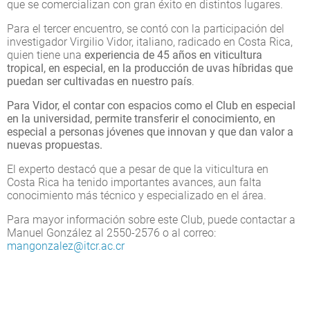
que se comercializan con gran éxito en distintos lugares.
Para el tercer encuentro, se contó con la participación del
investigador Virgilio Vidor, italiano, radicado en Costa Rica,
quien tiene una
experiencia de 45 años en viticultura
tropical, en especial, en la producción de uvas híbridas que
puedan ser cultivadas en nuestro país
.
Para Vidor, el contar con espacios como el Club en especial
en la universidad, permite transferir el conocimiento, en
especial a personas jóvenes que innovan y que dan valor a
nuevas propuestas.
El experto destacó que a pesar de que la viticultura en
Costa Rica ha tenido importantes avances, aun falta
conocimiento más técnico y especializado en el área.
Para mayor información sobre este Club, puede contactar a
Manuel González al 2550-2576 o al correo:
mangonzalez@itcr.ac.cr