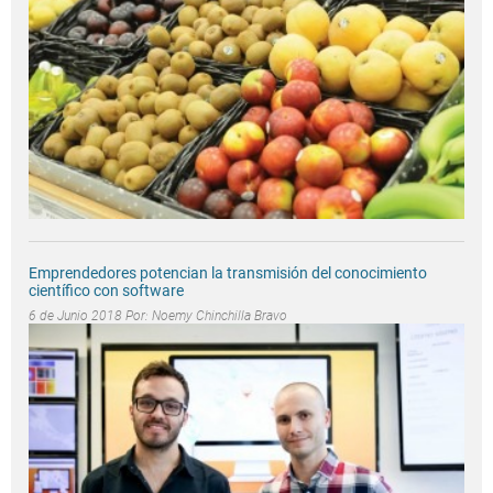
Emprendedores potencian la transmisión del conocimiento
científico con software
6 de Junio 2018 Por:
Noemy Chinchilla Bravo