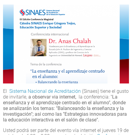
El
Sistema Nacional de Acreditación
(Sinaes) tiene el gusto
de invitarle,
a observar via internet,
la conferencia: "
La
enseñanza y el aprendizaje centrado en el alumno", donde
se analizarán los temas: "Balanceando la enseñanza y la
investigación"; así como las "Estrategias innovadoras para
la educación interactiva en el salón de clase".
Usted podrá ser parte del evento vía internet el jueves 19 de