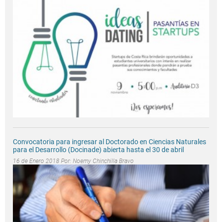
Convocatoria para ingresar al Doctorado en Ciencias Naturales
para el Desarrollo (Docinade) abierta hasta el 30 de abril
16 de Enero 2018 Por:
Noemy Chinchilla Bravo