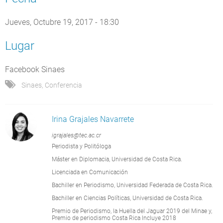
Jueves, Octubre 19, 2017 - 18:30
Lugar
Facebook Sinaes
Sinaes
,
Conferencia
Irina Grajales Navarrete
igrajales@tec.ac.cr
Periodista y Politóloga
Máster en Diplomacia, Universidad de Costa Rica.
Licenciada en Comunicación
Bachiller en Periodismo, Universidad Federada de Costa Rica.
Bachiller en Ciencias Políticas, Universidad de Costa Rica.
Premio de Periodismo, la Huella del Jaguar 2019 del Minae y,
Premio de periodismo Costa Rica Incluye 2018