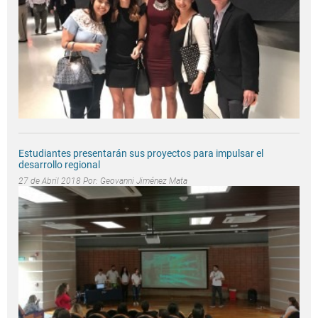
Estudiantes presentarán sus proyectos para impulsar el
desarrollo regional
27 de Abril 2018 Por:
Geovanni Jiménez Mata