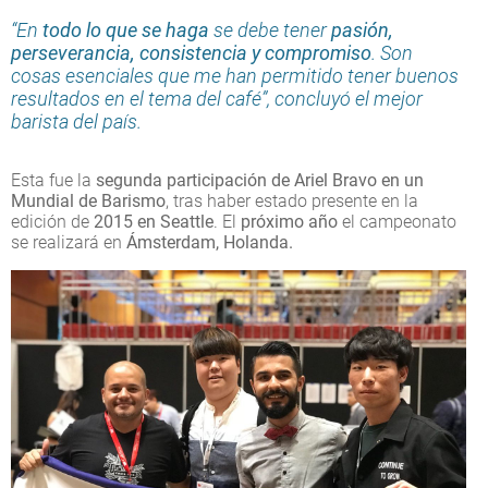
“En
todo lo que se haga
se debe tener
pasión,
perseverancia, consistencia y compromiso
. Son
cosas esenciales que me han permitido tener buenos
resultados en el tema del café”, concluyó el mejor
barista del país.
Esta fue la
segunda participación de Ariel Bravo en un
Mundial de Barismo
, tras haber estado presente en la
edición de
2015 en Seattle
. El
próximo año
el campeonato
se realizará en
Ámsterdam, Holanda.