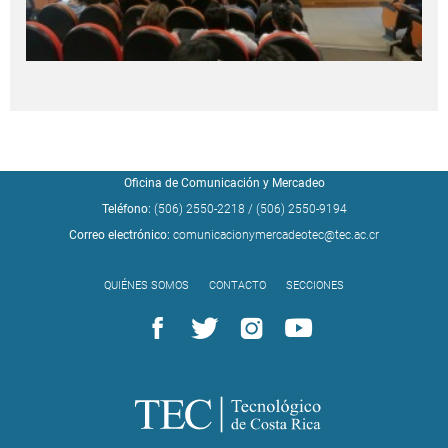
Oficina de Comunicación y Mercadeo
Teléfono:
(506) 2550-2218
/
(506) 2550-9194
Correo electrónico:
comunicacionymercadeotec@tec.ac.cr
QUIÉNES SOMOS
CONTACTO
SECCIONES