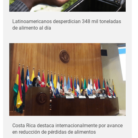
Latinoamericanos desperdician 348 mil toneladas
de alimento al día
Costa Rica destaca internacionalmente por avance
en reducción de pérdidas de alimentos