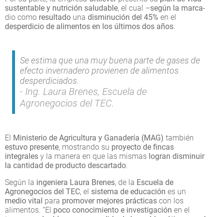
sustentable y nutrición saludable
, el cual –
según la marca
-
dio como
resultado
una
disminución del 45%
en el
desperdicio de alimentos en los últimos dos años
.
Se estima que una muy buena parte de gases de
efecto invernadero provienen de alimentos
desperdiciados.
Ing. Laura Brenes, Escuela de
Agronegocios del TEC.
El
Ministerio de Agricultura y Ganadería (MAG)
también
estuvo presente
, mostrando su
proyecto de fincas
integrales
y la manera en que las mismas
logran disminuir
la cantidad de producto descartado
.
Según la
ingeniera Laura Brenes
, de la
Escuela de
Agronegocios del TEC
, el
sistema de educación
es un
medio vital
para
promover mejores prácticas
con los
alimentos. “El
poco conocimiento
e investigación
en el