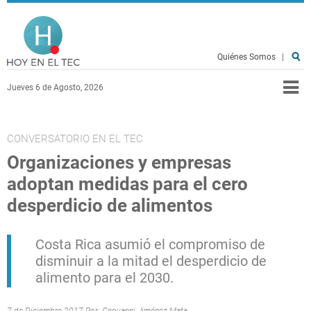
Pasar al contenido principal
Hoy en el TEC
Quiénes Somos
|
Jueves 6 de Agosto, 2026
CONVERSATORIO EN EL TEC
Organizaciones y empresas
adoptan medidas para el cero
desperdicio de alimentos
Costa Rica asumió el compromiso de
disminuir a la mitad el desperdicio de
alimento para el 2030.