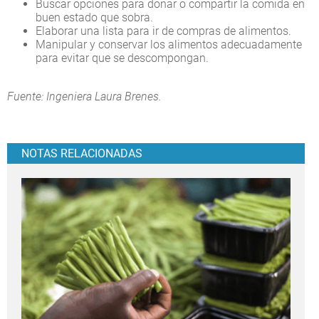
Buscar opciones para donar o compartir la comida en
buen estado que sobra.
Elaborar una lista para ir de compras de alimentos.
Manipular y conservar los alimentos adecuadamente
para evitar que se descompongan.
Fuente: Ingeniera Laura Brenes.
NOTAS RELACIONADAS