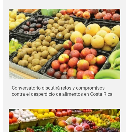
Conversatorio discutirá retos y compromisos
contra el desperdicio de alimentos en Costa Rica