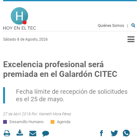
Pasar al contenido principal
Hoy en el TEC
Quiénes Somos
|
Sábado 8 de Agosto, 2026
Excelencia profesional será
premiada en el Galardón CITEC
Fecha límite de recepción de solicitudes
es el 25 de mayo.
27 de Abril 2018 Por:
Kenneth Mora Pérez
Desarrollo Humano
Agenda