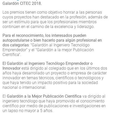
Galardón CITEC 2018.
Los premios tienen como objetivo honrar a las personas
cuyos proyectos han destacado en la profesión, además de
ser un estímulo para que los profesionales miembros
continúen en el camino de la excelencia y liderazgo.
Para el reconocimiento, los interesados pueden
autopostularse o bien hacerlo para algún profesional en
dos categorías
: "Galardón al Ingeniero Tecnológo
Emprendedor" y el "Galardón a la mejor Publicación
Científica".
El Galardón al Ingeniero Tecnólogo Emprendedor o
Innovador
está dirigido al colegiado que en los últimos dos
años haya desarrollado un proyecto o empresa de carácter
innovador en temas técnicos, científicos o tecnológicos y
que haya tenido un impacto positivo para la sociedad
nacional o internacional.
El
Galardón a la Mejor Publicación Científica
va dirigido al
ingeniero tecnólogo que haya promovido el conocimiento
científico por medio de publicaciones e investigaciones en
un lapso no mayor a 5 años.