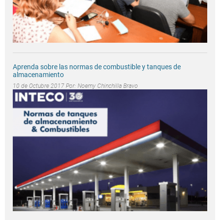
Aprenda sobre las normas de combustible y tanques de
almacenamiento
10 de Octubre 2017 Por:
Noemy Chinchilla Bravo