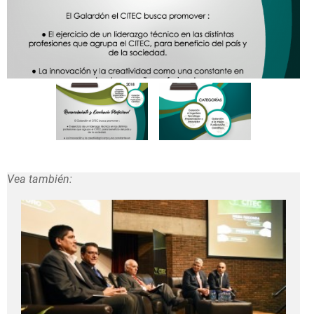
Vea también: