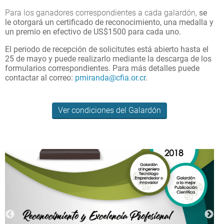
Para los ganadores correspondientes a cada galardón,
se
le otorgará un certificado de reconocimiento, una medalla y
un premio en efectivo de US$1500 para cada uno.
El periodo de recepción de solicitutes está abierto hasta el
25 de mayo y puede realizarlo mediante la descarga de los
formularios correspondientes. Para más detalles puede
contactar al correo:
pmiranda@cfia.or.cr
.
Ver condiciones del Galardón