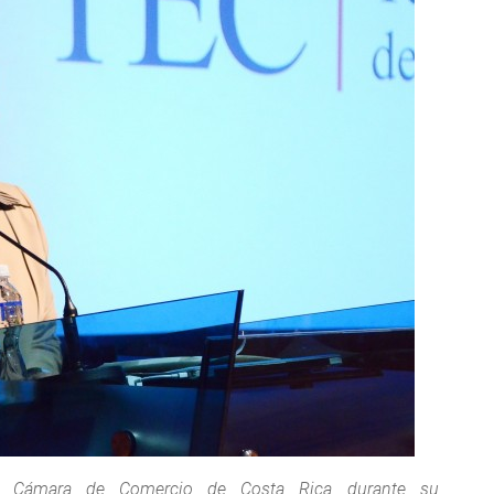
la Cámara de Comercio de Costa Rica durante su