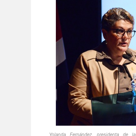
Yolanda Fernández, presidenta de 