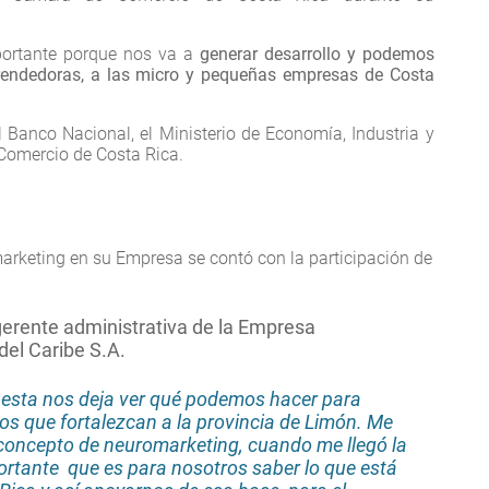
portante porque nos va a
generar desarrollo y podemos
rendedoras, a las micro y pequeñas empresas de Costa
l Banco Nacional, el Ministerio de Economía, Industria y
Comercio de Costa Rica.
rketing en su Empresa se contó con la participación de
gerente administrativa de la Empresa
del Caribe S.A.
 esta nos deja ver qué podemos hacer para
tos que fortalezcan a la provincia de Limón. Me
concepto de neuromarketing, cuando me llegó la
mportante que es para nosotros saber lo que está