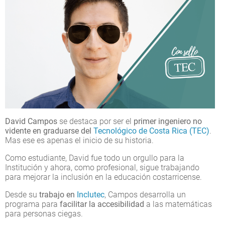
David Campos
se destaca por ser el
primer ingeniero no
vidente en graduarse del
Tecnológico de Costa Rica (TEC)
.
Mas ese es apenas el inicio de su historia.
Como estudiante, David fue todo un orgullo para la
Institución y ahora, como profesional, sigue trabajando
para mejorar la inclusión en la educación costarricense.
Desde su
trabajo en
Inclutec
, Campos desarrolla un
programa para
facilitar la accesibilidad
a las matemáticas
para personas ciegas.