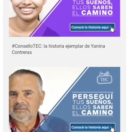
#ConselloTEC: la historia ejemplar de Yanina
Contreras