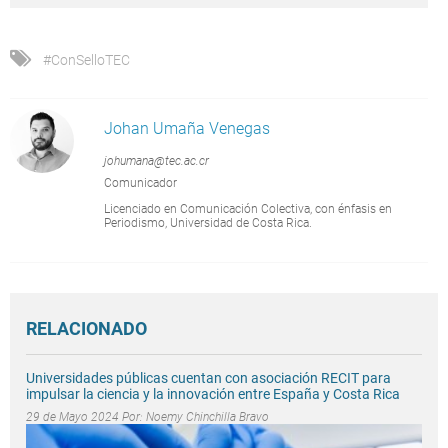
#ConSelloTEC
Johan Umaña Venegas
johumana@tec.ac.cr
Comunicador
Licenciado en Comunicación Colectiva, con énfasis en
Periodismo, Universidad de Costa Rica.
RELACIONADO
Universidades públicas cuentan con asociación RECIT para
impulsar la ciencia y la innovación entre España y Costa Rica
29 de Mayo 2024 Por:
Noemy Chinchilla Bravo