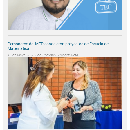
Personeros del MEP conocieron proyectos de Escuela de
Matemática
19 de Mayo 2023 Por:
Geovanni Jiménez Mata