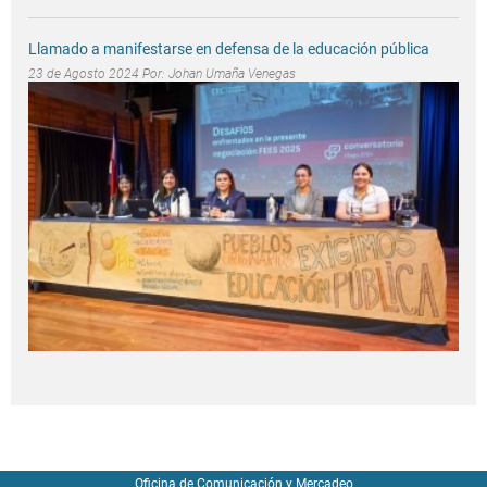
Llamado a manifestarse en defensa de la educación pública
23 de Agosto 2024 Por:
Johan Umaña Venegas
Oficina de Comunicación y Mercadeo