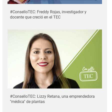
#ConselloTEC: Freddy Rojas, investigador y
docente que creció en el TEC
#ConselloTEC: Lizzy Retana, una emprendedora
"médica" de plantas