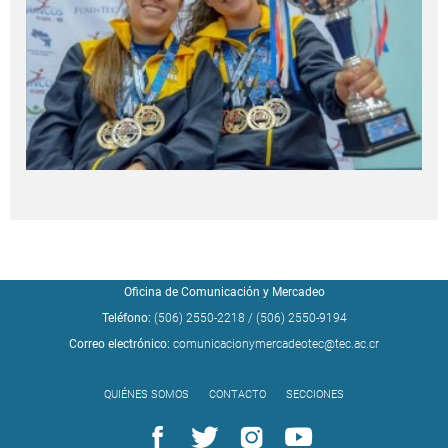
Oficina de Comunicación y Mercadeo
Teléfono:
(506) 2550-2218
/
(506) 2550-9194
Correo electrónico:
comunicacionymercadeotec@tec.ac.cr
QUIÉNES SOMOS
CONTACTO
SECCIONES