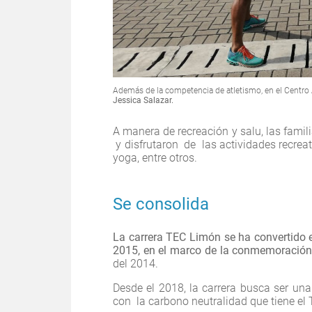
Además de la competencia de atletismo, en el Centro 
Jessica Salazar.
A manera de recreación y salu, las famil
y disfrutaron de las actividades recre
yoga, entre otros.
Se consolida
La carrera TEC Limón se ha convertido 
2015, en el marco de la conmemoración
del 2014.
Desde el 2018, la carrera busca ser un
con la carbono neutralidad que tiene el 