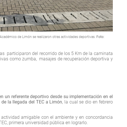
Académico de Limón se realizaron otras actividades deportivas.
Foto:
ias participaron del recorrido de los 5 Km de la caminata
ativas como zumba, masajes de recuperación deportiva y
en un referente deportivo desde su implementación en el
 de la llegada del TEC a Limón
, la cual se dio en febrero
a actividad amigable con el ambiente y en concordancia
TEC, primera universidad pública en lograrlo.