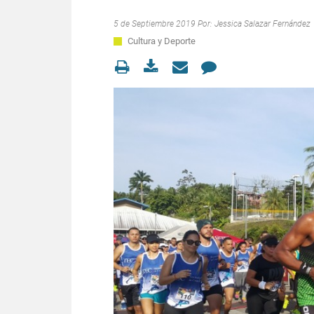
5 de Septiembre 2019 Por:
Jessica Salazar Fernández
Cultura y Deporte