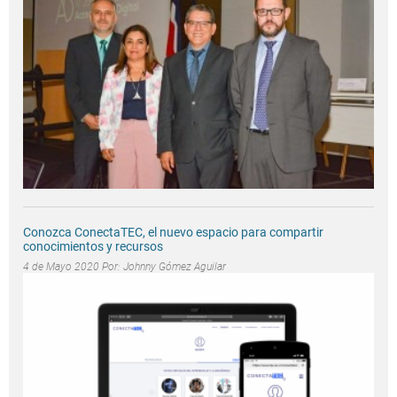
Conozca ConectaTEC, el nuevo espacio para compartir
conocimientos y recursos
4 de Mayo 2020 Por:
Johnny Gómez Aguilar