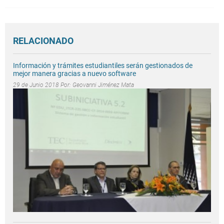
RELACIONADO
Información y trámites estudiantiles serán gestionados de
mejor manera gracias a nuevo software
29 de Junio 2018 Por:
Geovanni Jiménez Mata