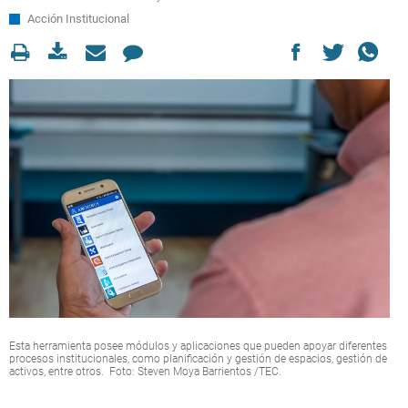
Acción Institucional
Esta herramienta posee módulos y aplicaciones que pueden apoyar diferentes
procesos institucionales, como planificación y gestión de espacios, gestión de
activos, entre otros. Foto: Steven Moya Barrientos /TEC.