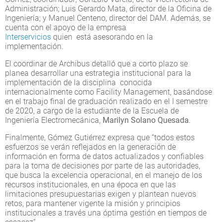
Administración; Luis Gerardo Mata, director de la Oficina de
Ingeniería; y Manuel Centeno, director del DAM. Además, se
cuenta con el apoyo de la empresa
Interservicios
quien está asesorando en la
implementación.
El coordinar de Archibus detalló que a corto plazo se
planea desarrollar una estrategia institucional para la
implementación de la disciplina conocida
internacionalmente como Facility Management, basándose
en el trabajo final de graduación realizado en el I semestre
de 2020, a cargo de la estudiante de la Escuela de
Ingeniería Electromecánica,
Marilyn Solano Quesada
.
Finalmente, Gómez Gutiérrez expresa que “todos estos
esfuerzos se verán reflejados en la generación de
información en forma de datos actualizados y confiables
para la toma de decisiones por parte de las autoridades,
que busca la excelencia operacional, en el manejo de los
recursos institucionales, en una época en que las
limitaciones presupuestarias exigen y plantean nuevos
retos, para mantener vigente la misión y principios
institucionales a través una óptima gestión en tiempos de