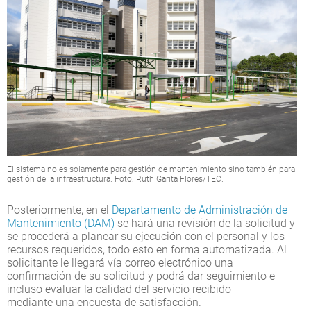
El sistema no es solamente para gestión de mantenimiento sino también para
gestión de la infraestructura. Foto: Ruth Garita Flores/TEC.
Posteriormente, en el
Departamento de Administración de
Mantenimiento (DAM)
se hará una revisión de la solicitud y
se procederá a planear su ejecución con el personal y los
recursos requeridos, todo esto en forma automatizada. Al
solicitante le llegará vía correo electrónico una
confirmación de su solicitud y podrá dar seguimiento e
incluso evaluar la calidad del servicio recibido
mediante una encuesta de satisfacción.