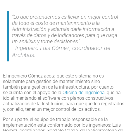
“Lo que pretendemos es llevar un mejor control
de todo el costo de mantenimiento a la
Administración y además darle información a
través de datos y de indicadores para que haga
un análisis y tome decisiones”.
Ingeniero Luis Gómez, coordinador de
Archibus.
El ingeniero Gómez acota que este sistema no es
solamente para gestión de mantenimiento sino
también para gestión de la infraestructura, por cuanto
se cuenta con el apoyo de la
Oficina de Ingeniería
, que ha
ido alimentando el software con planos constructivos
actualizados de la Institución, para que queden registrados
y, con ello, tener un mejor control de los activos.
Por su parte, el equipo de trabajo responsable de la
implementación está conformado por los ingenieros: Luis
Gómez, coordinador; Gonzalo Varela, de la Vicerrectoría de