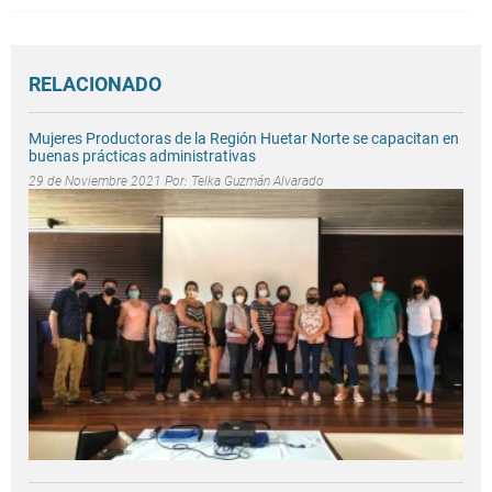
RELACIONADO
Mujeres Productoras de la Región Huetar Norte se capacitan en
buenas prácticas administrativas
29 de Noviembre 2021 Por:
Telka Guzmán Alvarado