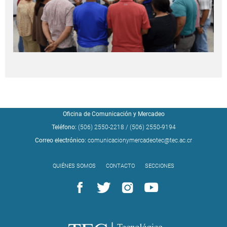
Oficina de Comunicación y Mercadeo
Teléfono:
(506) 2550-2218
/
(506) 2550-9194
Correo electrónico:
comunicacionymercadeotec@tec.ac.cr
QUIÉNES SOMOS
CONTACTO
SECCIONES