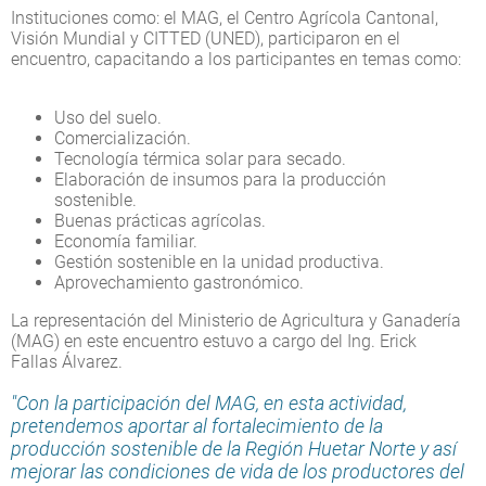
Instituciones como: el MAG, el Centro Agrícola Cantonal,
Visión Mundial y CITTED (UNED), participaron en el
encuentro, capacitando a los participantes en temas como:
Uso del suelo.
Comercialización.
Tecnología térmica solar para secado.
Elaboración de insumos para la producción
sostenible.
Buenas prácticas agrícolas.
Economía familiar.
Gestión sostenible en la unidad productiva.
Aprovechamiento gastronómico.
La representación del Ministerio de Agricultura y Ganadería
(MAG) en este encuentro estuvo a cargo del Ing. Erick
Fallas Álvarez.
"Con la participación del MAG, en esta actividad,
pretendemos aportar al fortalecimiento de la
producción sostenible de la Región Huetar Norte y así
mejorar las condiciones de vida de los productores del