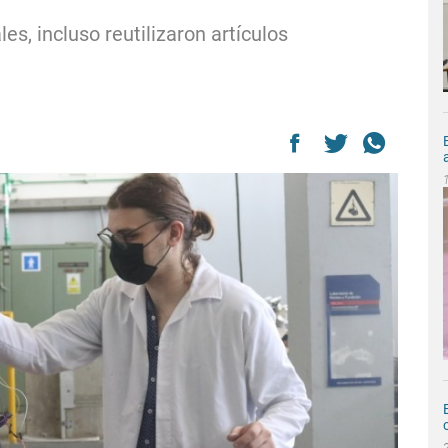
les, incluso reutilizaron artículos