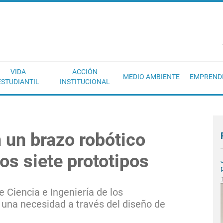
EC
VIDA
ACCIÓN
MEDIO AMBIENTE
EMPREND
ESTUDIANTIL
INSTITUCIONAL
 un brazo robótico
os siete prototipos
e Ciencia e Ingeniería de los
 una necesidad a través del diseño de