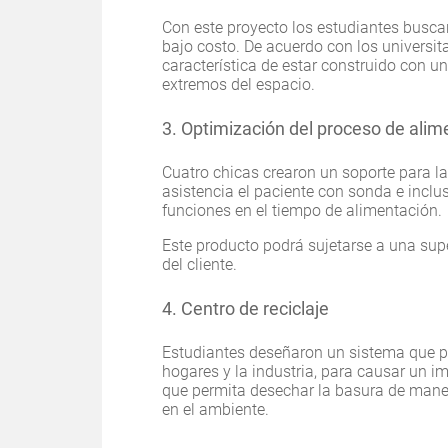
Con este proyecto los estudiantes busca
bajo costo. De acuerdo con los universit
característica de estar construido con u
extremos del espacio.
3. Optimización del proceso de ali
Cuatro chicas crearon un soporte para la
asistencia el paciente con sonda e inclu
funciones en el tiempo de alimentación.
Este producto podrá sujetarse a una sup
del cliente.
4. Centro de reciclaje
Estudiantes deseñaron un sistema que p
hogares y la industria, para causar un i
que permita desechar la basura de mane
en el ambiente.