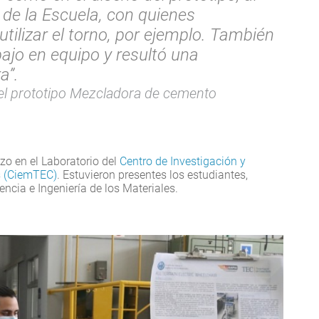
 de la Escuela, con quienes
tilizar el torno, por ejemplo. También
ajo en equipo y resultó una
a”.
l prototipo Mezcladora de cemento
zo en el Laboratorio del
Centro de Investigación y
es (CiemTEC)
. Estuvieron presentes los estudiantes,
encia e Ingeniería de los Materiales.