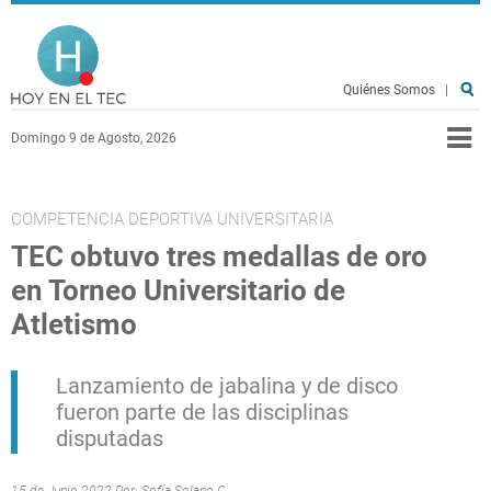
Pasar al contenido principal
Hoy en el TEC
Quiénes Somos
|
Domingo 9 de Agosto, 2026
COMPETENCIA DEPORTIVA UNIVERSITARIA
TEC obtuvo tres medallas de oro
en Torneo Universitario de
Atletismo
Lanzamiento de jabalina y de disco
fueron parte de las disciplinas
disputadas