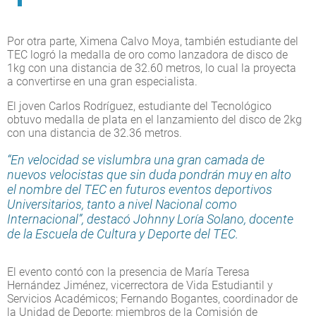
Por otra parte, Ximena Calvo Moya, también estudiante del
TEC logró la medalla de oro como lanzadora de disco de
1kg con una distancia de 32.60 metros, lo cual la proyecta
a convertirse en una gran especialista.
El joven Carlos Rodríguez, estudiante del Tecnológico
obtuvo medalla de plata en el lanzamiento del disco de 2kg
con una distancia de 32.36 metros.
“En velocidad se vislumbra una gran camada de
nuevos velocistas que sin duda pondrán muy en alto
el nombre del TEC en futuros eventos deportivos
Universitarios, tanto a nivel Nacional como
Internacional”, destacó Johnny Loría Solano, docente
de la Escuela de Cultura y Deporte del TEC.
El evento contó con la presencia de María Teresa
Hernández Jiménez, vicerrectora de Vida Estudiantil y
Servicios Académicos; Fernando Bogantes, coordinador de
la Unidad de Deporte; miembros de la Comisión de