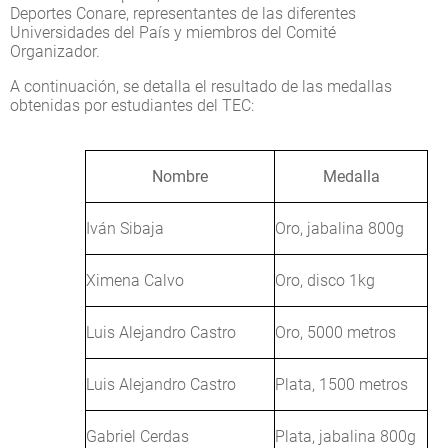
Deportes Conare, representantes de las diferentes
Universidades del País y miembros del Comité
Organizador.
A continuación, se detalla el resultado de las medallas
obtenidas por estudiantes del TEC:
Nombre
Medalla
Iván Sibaja
Oro, jabalina 800g
Ximena Calvo
Oro, disco 1kg
Luis Alejandro Castro
Oro, 5000 metros
Luis Alejandro Castro
Plata, 1500 metros
Gabriel Cerdas
Plata, jabalina 800g