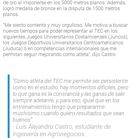
de oro al imponerse en los 5000 metros planos. Además,
logró medalla de bronce en la disputa de 1500 metros
planos.
“Me siento contento y muy orgulloso. Me motiva a buscar
nuevos tiempos para poder representar al TEC en los
siguientes Juegos Universitarios Costarricenses (Juncos),
los Juegos Deportivos Universitarios Centroamericanos
(Juduca) o en competencias internacionales que me
permitan seguir mejorando como atleta”, dijo Castro.
“Como atleta del TEC me permite ser persistente
como en el estudio, hay momentos difíciles, pero
lo que gana es la constancia y las ganas de salir
siempre adelante, y, para eso, igual que en los
entrenamientos tengo que prepararme
muchísimo cuando quiero resultados que sean
buenos”.
Luis Alejandro Castro, estudiante de
Ingeniería en Agronegocios.