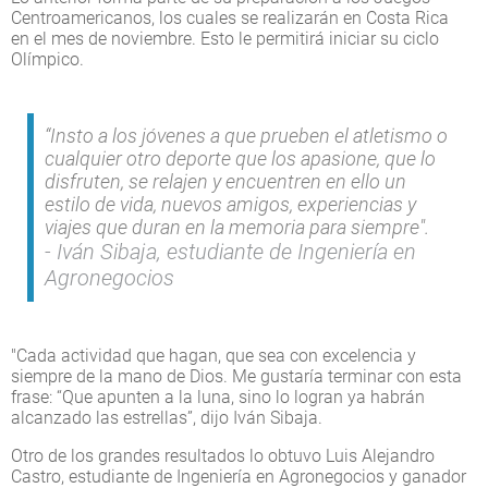
Centroamericanos, los cuales se realizarán en Costa Rica
en el mes de noviembre. Esto le permitirá iniciar su ciclo
Olímpico.
“Insto a los jóvenes a que prueben el atletismo o
cualquier otro deporte que los apasione, que lo
disfruten, se relajen y encuentren en ello un
estilo de vida, nuevos amigos, experiencias y
viajes que duran en la memoria para siempre".
Iván Sibaja, estudiante de Ingeniería en
Agronegocios
"Cada actividad que hagan, que sea con excelencia y
siempre de la mano de Dios. Me gustaría terminar con esta
frase: “Que apunten a la luna, sino lo logran ya habrán
alcanzado las estrellas”, dijo Iván Sibaja.
Otro de los grandes resultados lo obtuvo Luis Alejandro
Castro, estudiante de Ingeniería en Agronegocios y ganador