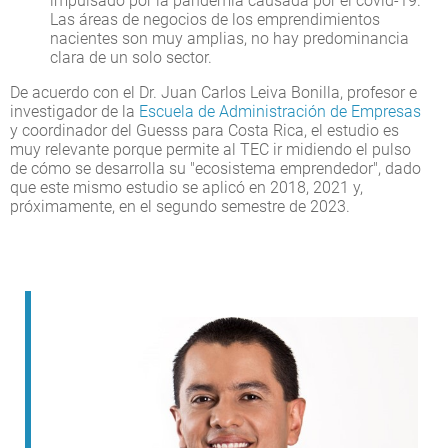
impulsado por la pandemia causada por el covid-19.
Las áreas de negocios de los emprendimientos
nacientes son muy amplias, no hay predominancia
clara de un solo sector.
De acuerdo con el Dr. Juan Carlos Leiva Bonilla, profesor e
investigador de la
Escuela de Administración de Empresas
y coordinador del Guesss para Costa Rica, el estudio es
muy relevante porque permite al TEC ir midiendo el pulso
de cómo se desarrolla su "ecosistema emprendedor", dado
que este mismo estudio se aplicó en 2018, 2021 y,
próximamente, en el segundo semestre de 2023.