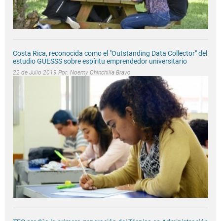
Costa Rica, reconocida como el "Outstanding Data Collector" del
estudio GUESSS sobre espíritu emprendedor universitario
22 de Julio 2019 Por:
Noemy Chinchilla Bravo