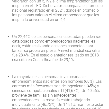
valoraron con un 5,192 el clima emprendedor que les
inspira en el TEC. Dicho valor, sobrepasa el promedio
nacional registrado en el 2021, donde en promedio
las personas valoran el clima emprendedor que les
inspira la universidad en un 4,4.
Un 22,44% de las personas encuestadas pueden ser
catalogadas como emprendedoras nacientes, es
decir, están realizando acciones concretas para
lanzar su propia empresa. A nivel mundial esa cifra
fue 28,4%. En el estudio anterior, realizado en 2018,
esa cifra en Costa Rica fue de 29,1%.
La mayoría de las personas involucradas en
emprendimientos nacientes son hombres (60%). Las
carreras más frecuentes son de ingenierías (45%) y
ciencias computacionales / TI (41,67%). Un 40,56%
proviene de familias sin antecedentes
emprendedores. La mayoría están trabajando
individualmente (46,73%). Un 14,81% manifestó estar