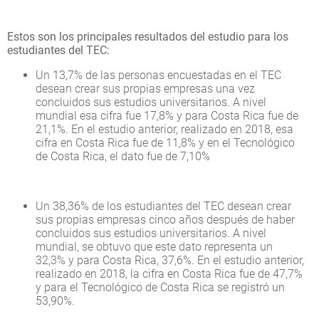
Estos son los principales resultados del estudio para los
estudiantes del TEC:
Un 13,7% de las personas encuestadas en el TEC
desean crear sus propias empresas una vez
concluidos sus estudios universitarios. A nivel
mundial esa cifra fue 17,8% y para Costa Rica fue de
21,1%. En el estudio anterior, realizado en 2018, esa
cifra en Costa Rica fue de 11,8% y en el Tecnológico
de Costa Rica, el dato fue de 7,10%
Un 38,36% de los estudiantes del TEC desean crear
sus propias empresas cinco años después de haber
concluidos sus estudios universitarios. A nivel
mundial, se obtuvo que este dato representa un
32,3% y para Costa Rica, 37,6%. En el estudio anterior,
realizado en 2018, la cifra en Costa Rica fue de 47,7%
y para el Tecnológico de Costa Rica se registró un
53,90%.