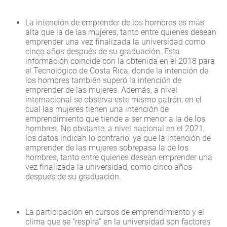
La intención de emprender de los hombres es más
alta que la de las mujeres, tanto entre quienes desean
emprender una vez finalizada la universidad como
cinco años después de su graduación. Esta
información coincide con la obtenida en el 2018 para
el Tecnológico de Costa Rica, donde la intención de
los hombres también superó la intención de
emprender de las mujeres. Además, a nivel
internacional se observa este mismo patrón, en el
cual las mujeres tienen una intención de
emprendimiento que tiende a ser menor a la de los
hombres. No obstante, a nivel nacional en el 2021,
los datos indican lo contrario, ya que la intención de
emprender de las mujeres sobrepasa la de los
hombres, tanto entre quienes desean emprender una
vez finalizada la universidad, como cinco años
después de su graduación.
La participación en cursos de emprendimiento y el
clima que se “respira” en la universidad son factores