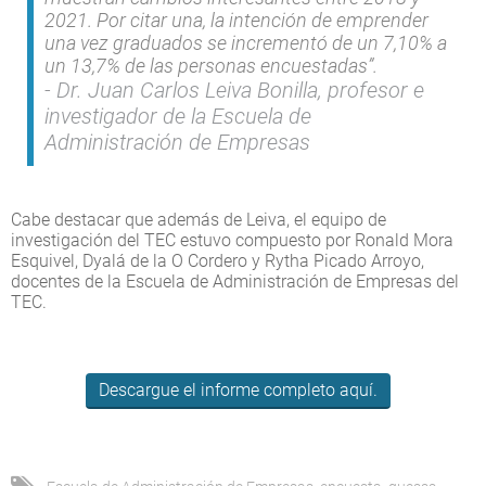
2021. Por citar una, la intención de emprender
una vez graduados se incrementó de un 7,10% a
un 13,7% de las personas encuestadas”.
Dr. Juan Carlos Leiva Bonilla, profesor e
investigador de la Escuela de
Administración de Empresas
Cabe destacar que además de Leiva, el equipo de
investigación del TEC estuvo compuesto por Ronald Mora
Esquivel, Dyalá de la O Cordero y Rytha Picado Arroyo,
docentes de la Escuela de Administración de Empresas del
TEC.
Descargue el informe completo aquí.