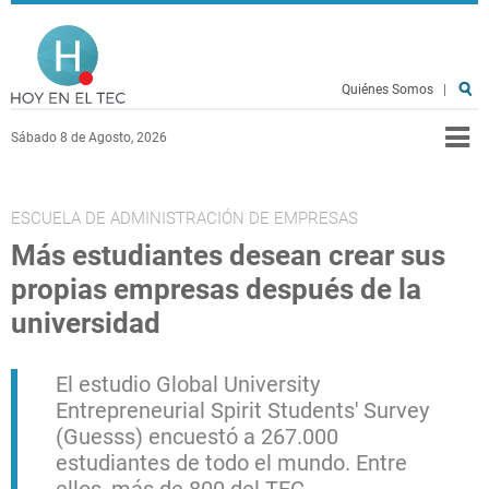
Pasar al contenido principal
Hoy en el TEC
Quiénes Somos
|
Sábado 8 de Agosto, 2026
ESCUELA DE ADMINISTRACIÓN DE EMPRESAS
Más estudiantes desean crear sus
propias empresas después de la
universidad
El estudio Global University
Entrepreneurial Spirit Students' Survey
(Guesss) encuestó a 267.000
estudiantes de todo el mundo. Entre