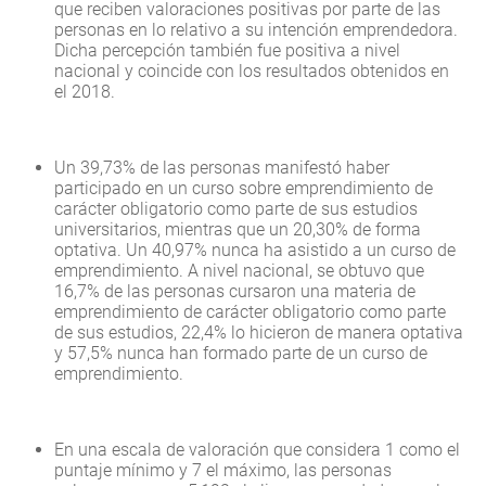
que reciben valoraciones positivas por parte de las
personas en lo relativo a su intención emprendedora.
Dicha percepción también fue positiva a nivel
nacional y coincide con los resultados obtenidos en
el 2018.
Un 39,73% de las personas manifestó haber
participado en un curso sobre emprendimiento de
carácter obligatorio como parte de sus estudios
universitarios, mientras que un 20,30% de forma
optativa. Un 40,97% nunca ha asistido a un curso de
emprendimiento. A nivel nacional, se obtuvo que
16,7% de las personas cursaron una materia de
emprendimiento de carácter obligatorio como parte
de sus estudios, 22,4% lo hicieron de manera optativa
y 57,5% nunca han formado parte de un curso de
emprendimiento.
En una escala de valoración que considera 1 como el
puntaje mínimo y 7 el máximo, las personas