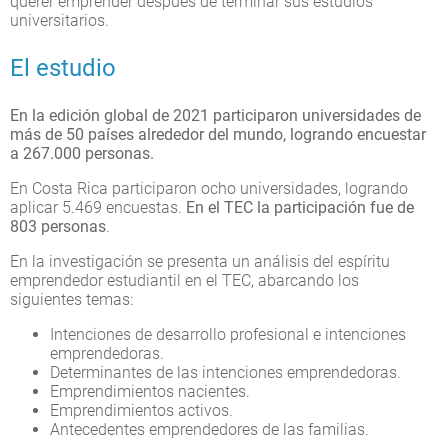
querer emprender después de terminar sus estudios
universitarios.
El estudio
En la edición global de 2021 participaron universidades de
más de 50 países alrededor del mundo, logrando encuestar
a 267.000 personas.
En Costa Rica participaron ocho universidades, logrando
aplicar 5.469 encuestas.
En el TEC la participación fue de
803 personas
.
En la investigación se presenta un análisis del espíritu
emprendedor estudiantil en el TEC, abarcando los
siguientes temas:
Intenciones de desarrollo profesional e intenciones
emprendedoras.
Determinantes de las intenciones emprendedoras.
Emprendimientos nacientes.
Emprendimientos activos.
Antecedentes emprendedores de las familias.