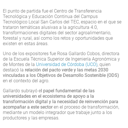
El punto de partida fue el Centro de Transferencia
Tecnológica y Educación Continua del Campus
Tecnológico Local San Carlos del TEC, espacio en el que se
trataron temáticas alusivas a la agricultura 4.0,
transformaciones digitales del sector agroalimentario,
forestal y rural, así como los retos y oportunidades que
existen en estas áreas.
Uno de los expositores fue Rosa Gallardo Cobos, directora
de la Escuela Técnica Superior de Ingeniería Agronómica y
de Montes de la
Universidad de Córdoba (UCO)
, quien
destacó la
relación del pacto verde y las metas 2030
vinculadas a los Objetivos de Desarrollo Sostenible (ODS)
en el contexto del agro.
Gallardo subrayó e
l papel fundamental de las
universidades en el ecosistema de apoyo a la
transformación digital y la necesidad de reinvención para
acompañar a este sector
en el proceso de transformación,
mediante un modelo integrador que trabaje junto a los
productores y las empresas.