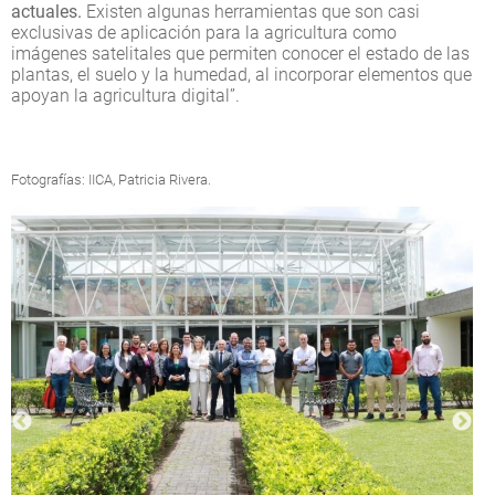
actuales.
Existen algunas herramientas que son casi
exclusivas de aplicación para la agricultura como
imágenes satelitales que permiten conocer el estado de las
plantas, el suelo y la humedad, al incorporar elementos que
apoyan la agricultura digital”.
Fotografías: IICA, Patricia Rivera.