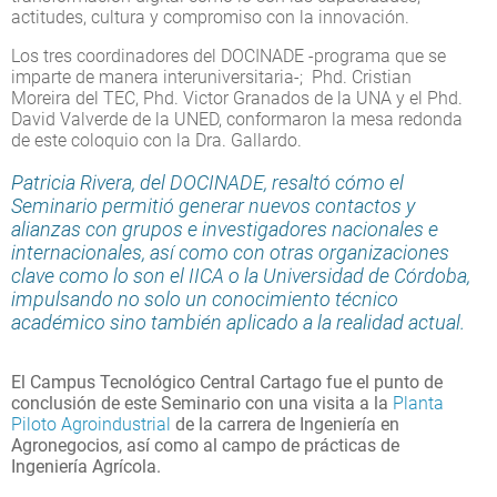
actitudes, cultura y compromiso con la innovación.
Los tres coordinadores del DOCINADE -programa que se
imparte de manera interuniversitaria-; Phd. Cristian
Moreira del TEC, Phd. Victor Granados de la UNA y el Phd.
David Valverde de la UNED, conformaron la mesa redonda
de este coloquio con la Dra. Gallardo.
Patricia Rivera, del DOCINADE, resaltó cómo el
Seminario permitió generar nuevos contactos y
alianzas con grupos e investigadores nacionales e
internacionales, así como con otras organizaciones
clave como lo son el IICA o la Universidad de Córdoba,
impulsando no solo un conocimiento técnico
académico sino también aplicado a la realidad actual.
El Campus Tecnológico Central Cartago fue el punto de
conclusión de este Seminario con una visita a la
Planta
Piloto Agroindustrial
de la carrera de Ingeniería en
Agronegocios, así como al campo de prácticas de
Ingeniería Agrícola.