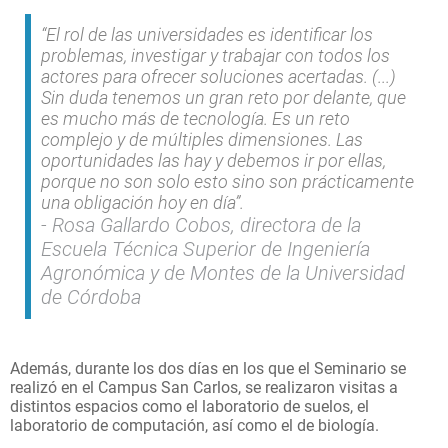
“El rol de las universidades es identificar los
problemas, investigar y trabajar con todos los
actores para ofrecer soluciones acertadas. (...)
Sin duda tenemos un gran reto por delante, que
es mucho más de tecnología. Es un reto
complejo y de múltiples dimensiones. Las
oportunidades las hay y debemos ir por ellas,
porque no son solo esto sino son prácticamente
una obligación hoy en día”.
Rosa Gallardo Cobos, directora de la
Escuela Técnica Superior de Ingeniería
Agronómica y de Montes de la Universidad
de Córdoba
Además, durante los dos días en los que el Seminario se
realizó en el Campus San Carlos, se realizaron visitas a
distintos espacios como el laboratorio de suelos, el
laboratorio de computación, así como el de biología.