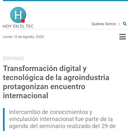
Pasar al contenido principal
Hoy en el TEC
Quiénes Somos
|
Lunes 10 de Agosto, 2026
DOCINADE
Transformación digital y
tecnológica de la agroindustria
protagonizan encuentro
internacional
Intercambio de conocimientos y
vinculación internacional fue parte de la
agenda del seminario realizado del 29 de