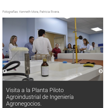
Fotografías: Kenneth Mora, Patricia Rivera.
Visita a la Planta Piloto
Agroindustrial de Ingeniería
Agronegocios.