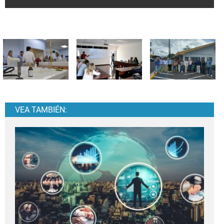
VEA TAMBIÉN: