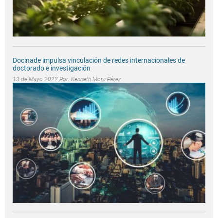
Docinade impulsa vinculación de redes internacionales de
doctorado e investigación
13 de Mayo 2022 Por:
Kenneth Mora Pérez