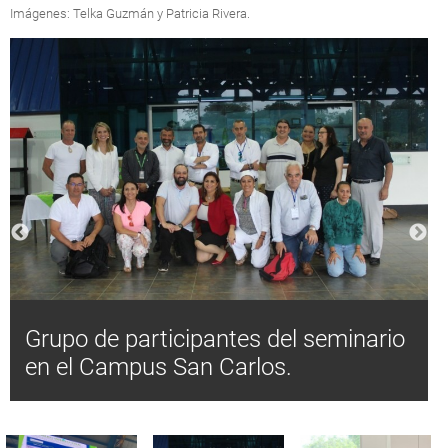
Imágenes: Telka Guzmán y Patricia Rivera.
Grupo de participantes del seminario
en el Campus San Carlos.