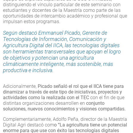
distinguiendo el vínculo particular de este seminario con
estudiantes y docentes de la Maestría como parte de las
oportunidades de intercambio académico y profesional que
impulsan estos programas.
Según destacó Emmanuel Picado, Gerente de
Tecnologías de Información, Comunicación y
Agricultura Digital del IICA, las tecnologías digitales
son herramientas transversales que apoyan el logro
de objetivos y potencian una agricultura
climáticamente inteligente, más sostenible, más
productiva e inclusiva.
Adicionalmente,
Picado señaló el rol que el IICA tiene para
dinamizar a través de este tipo de iniciativas, proyectos y
actividades como la realizada con el TEC
con el fin de que
distintas organizaciones desarrollen en
conjunto
soluciones, nuevos conocimientos y visiones compartidas.
Complementariamente, Adolfo Peña, director de la Maestría
Digital Agri destacó com
o “La agricultura tiene un potencial
enorme para que use con éxito las tecnologías digitales