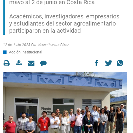
mayo al 2 de junio en Costa Rica
Académicos, investigadores, empresarios
y estudiantes del sector agroalimentario
participaron en la actividad
12 de Junio 2023 Por:
Kenneth Mora Pérez
Acción Institucional