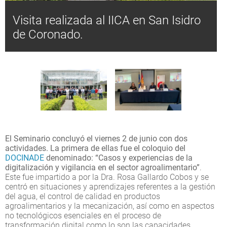
Visita realizada al IICA en San Isidro
de Coronado.
El Seminario concluyó el viernes 2 de junio con dos
actividades. La primera de ellas fue el coloquio del
DOCINADE
denominado: “Casos y experiencias de la
digitalización y vigilancia en el sector agroalimentario”
.
Este fue impartido a por la Dra. Rosa Gallardo Cobos y se
centró en situaciones y aprendizajes referentes a la gestión
del agua, el control de calidad en productos
agroalimentarios y la mecanización, así como en aspectos
no tecnológicos esenciales en el proceso de
transformación digital como lo son las capacidades,