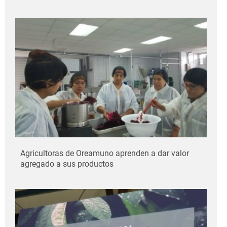
Agricultoras de Oreamuno aprenden a dar valor
agregado a sus productos