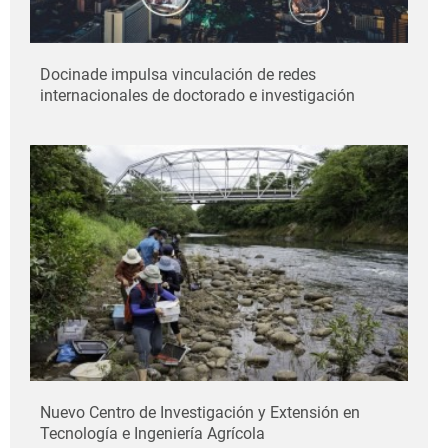
Docinade impulsa vinculación de redes
internacionales de doctorado e investigación
Nuevo Centro de Investigación y Extensión en
Tecnología e Ingeniería Agrícola