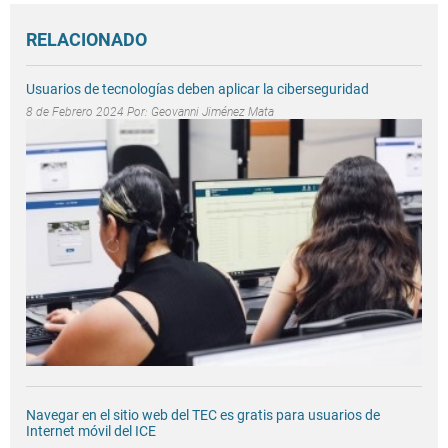
RELACIONADO
Usuarios de tecnologías deben aplicar la ciberseguridad
8 de Febrero 2024 Por:
Geovanni Jiménez Mata
Navegar en el sitio web del TEC es gratis para usuarios de
Internet móvil del ICE