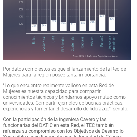
Por datos como estos es que el lanzamiento de la Red de
Mujeres para la región posee tanta importancia.
"Lo que encuentro realmente valioso en esta Red de
Mujeres es nuestra capacidad para compartir
conocimientos técnicos y brindarnos apoyo mutuo como
universidades. Compartir ejemplos de buenas prácticas,
experiencias y fomentar el desarrollo de liderazgo", señaló.
Con la participación de la ingeniera Cavero y las
funcionarias del DATIC en esta Red, el TEC también
refuerza su compromiso con los Objetivos de Desarrollo
Sostenible específicamente con: la Igualdad de Género;