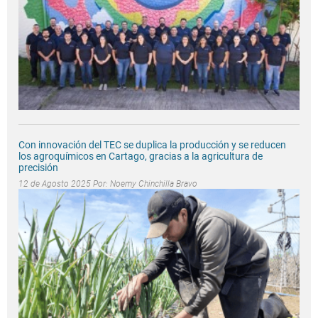
Con innovación del TEC se duplica la producción y se reducen
los agroquímicos en Cartago, gracias a la agricultura de
precisión
12 de Agosto 2025 Por:
Noemy Chinchilla Bravo