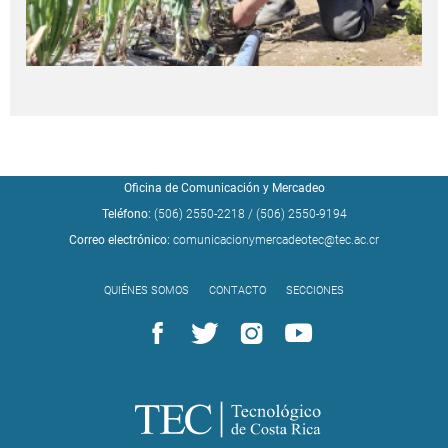
Oficina de Comunicación y Mercadeo
Teléfono:
(506) 2550-2218
/
(506) 2550-9194
Correo electrónico:
comunicacionymercadeotec@tec.ac.cr
QUIÉNES SOMOS
CONTACTO
SECCIONES