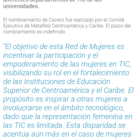
universidades.
El nombramiento de Cavero fue realizado por el Comité
Ejecutivo de MetaRed Centroamérica y Caribe. El plazo del
nombramiento es indefinido.
“El objetivo de esta Red de Mujeres es
incentivar la participación y el
empoderamiento de las mujeres en TIC,
visibilizando su rol en el fortalecimiento
de las Instituciones de Educación
Superior de Centroamérica y el Caribe. El
propósito es inspirar a otras mujeres a
involucrarse en el ámbito tecnológico,
dado que la representación femenina en
las TIC es limitada. Esta disparidad se
acentúa aún más en el caso de mujeres