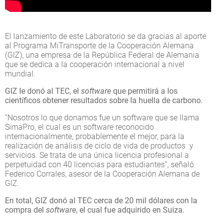
El lanzamiento de este Laboratorio se da gracias al aporte
al Programa MiTransporte de la Cooperación Alemana
(GIZ), una empresa de la República Federal de Alemania
que se dedica a la cooperación internacional a nivel
mundial.
GIZ le donó al TEC, el
software
que permitirá a los
científicos obtener resultados sobre la huella de carbono.
“Nosotros lo que donamos fue un software que se llama
SimaPro, el cual es un software reconocido
internacionalmente, probablemente el mejor, para la
realización de análisis de ciclo de vida de productos y
servicios. Se trata de una única licencia profesional a
perpetuidad con 40 licencias para estudiantes”, señaló
Federico Corrales, asesor de la Cooperación Alemana de
GIZ.
En total, GIZ donó al TEC cerca de 20 mil dólares con la
compra del
software
, el cual fue adquirido en Suiza.