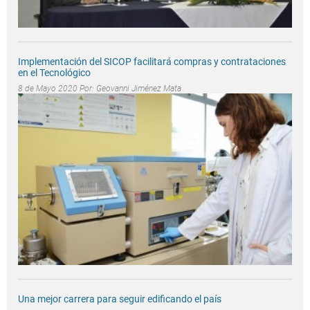
Implementación del SICOP facilitará compras y contrataciones
en el Tecnológico
8 de Mayo 2020 Por:
Geovanni Jiménez Mata
Una mejor carrera para seguir edificando el país