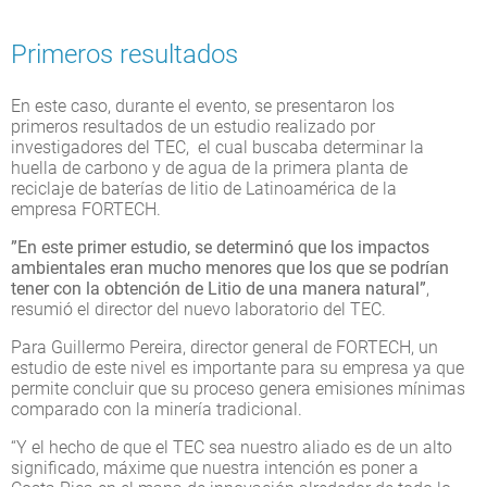
Primeros resultados
En este caso, durante el evento, se presentaron los
primeros resultados de un estudio realizado por
investigadores del TEC, el cual buscaba determinar la
huella de carbono y de agua de la primera planta de
reciclaje de baterías de litio de Latinoamérica de la
empresa FORTECH.
”En este primer estudio, se determinó que los impactos
ambientales eran mucho menores que los que se podrían
tener con la obtención de Litio de una manera natural”
,
resumió el director del nuevo laboratorio del TEC.
Para Guillermo Pereira, director general de FORTECH, un
estudio de este nivel es importante para su empresa ya que
permite concluir que su proceso genera emisiones mínimas
comparado con la minería tradicional.
“Y el hecho de que el TEC sea nuestro aliado es de un alto
significado, máxime que nuestra intención es poner a