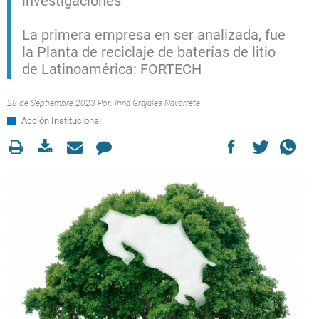
investigaciones
La primera empresa en ser analizada, fue
la Planta de reciclaje de baterías de litio
de Latinoamérica: FORTECH
28 de Septiembre 2023 Por:
Irina Grajales Navarrete
Acción Institucional