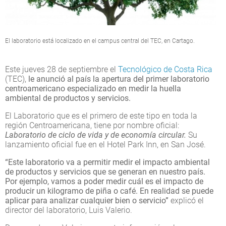
El laboratorio está localizado en el campus central del TEC, en Cartago.
Este jueves 28 de septiembre el
Tecnológico de Costa Rica
(TEC),
le anunció al país la apertura del primer laboratorio
centroamericano especializado en medir la huella
ambiental de productos y servicios.
El Laboratorio que es el primero de este tipo en toda la
región Centroamericana, tiene por nombre oficial:
Laboratorio de ciclo de vida y de economía circular.
Su
lanzamiento oficial fue en el Hotel Park Inn, en San José.
“Este laboratorio va a permitir medir el impacto ambiental
de productos y servicios que se generan en nuestro país.
Por ejemplo, vamos a poder medir cuál es el impacto de
producir un kilogramo de piña o café. En realidad se puede
aplicar para analizar cualquier bien o servicio”
explicó el
director del laboratorio, Luis Valerio.