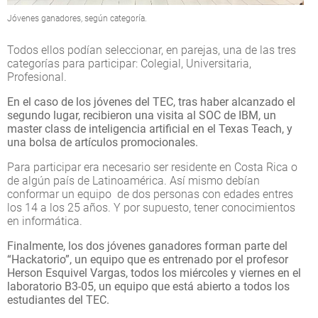
Jóvenes ganadores, según categoría.
Todos ellos podían seleccionar, en parejas, una de las tres
categorías para participar: Colegial, Universitaria,
Profesional.
En el caso de los jóvenes del TEC, tras haber alcanzado el
segundo lugar, recibieron una visita al SOC de IBM, un
master class de inteligencia artificial en el Texas Teach, y
una bolsa de artículos promocionales.
Para participar era necesario ser residente en Costa Rica o
de algún país de Latinoamérica. Así mismo debían
conformar un equipo de dos personas con edades entres
los 14 a los 25 años. Y por supuesto, tener conocimientos
en informática.
Finalmente, los dos jóvenes ganadores forman parte del
“Hackatorio”, un equipo que es entrenado por el profesor
Herson Esquivel Vargas, todos los miércoles y viernes en el
laboratorio B3-05, un equipo que está abierto a todos los
estudiantes del TEC.