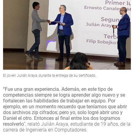
El joven Julián Araya, durante la entrega de su certificado.
“Fue una gran experiencia. Además, en este tipo de
competencias siempre se logra aprender algo nuevo y se
fortalecen las habilidades de trabajar en equipo. Por
ejemplo, en un momento recuerdo que teníamos que abrir
dos archivos zip cifrados; pero yo, solo logré abrir uno y
Daniel el otro. Entonces al final entre los dos logramos
resolverlo
”, relató Julián Araya, estudiante de 19 años, de la
carrera de Ingeniería en Computadores.