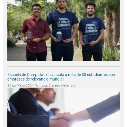
Escuela de Computación vinculó a más de 80 estudiantes con
empresas de relevancia mundial
31 de Mayo 2024 Por:
Irina Grajales Navarrete