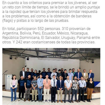
En cuanto a los criterios para premiar a los jóvenes, al ser
un reto con límite de tiempo, se le brindó un amplio puntaje
a la rapidez que tenían los jóvenes para brindar respuesta
a los problemas, así como a la obtención de banderas
(flags) y pistas a lo largo de las pruebas.
En total, participaron 552 personas. 310 provenían de
Argentina, Bolivia, Perú, Ecuador, México, Nicaragua,
República Dominicana, El Salvador, Uruguay, Panamá entre
otros. Y 242 eran costarricenses de todas las provincias.