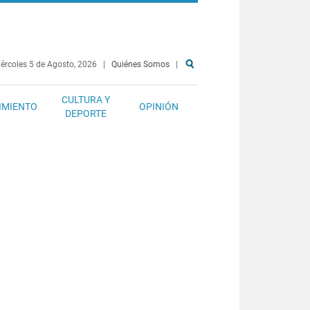
ércoles 5 de Agosto, 2026
|
Quiénes Somos
|
CULTURA Y
IMIENTO
OPINIÓN
DEPORTE