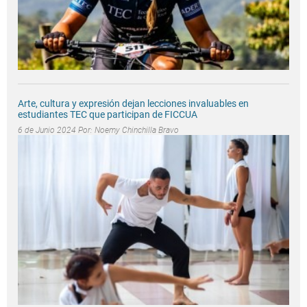
Arte, cultura y expresión dejan lecciones invaluables en
estudiantes TEC que participan de FICCUA
6 de Junio 2024 Por:
Noemy Chinchilla Bravo