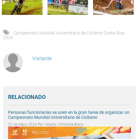
Campeonato Mundial Universitario de Ciclismo Costa Rica
2024
Visitante
RELACIONADO
Personas funcionarias se unen en la gran tarea de organizar un
Campeonato Mundial Universitario de Ciclismo
22 de Mayo 2024 Por:
Noemy Chinchilla Bravo