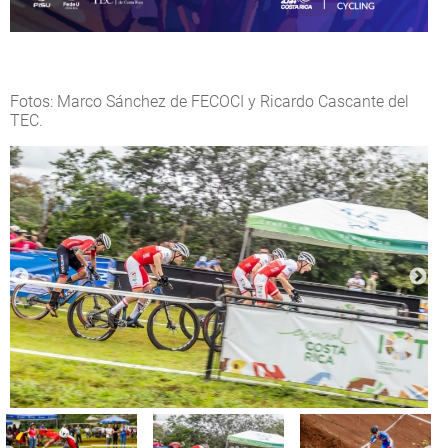
Fotos: Marco Sánchez de FECOCI y Ricardo Cascante del
TEC.