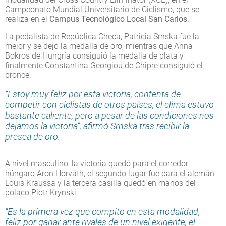
Campeonato Mundial Universitario de Ciclismo, que se
realiza en el
Campus Tecnológico Local San Carlos
.
La pedalista de República Checa, Patricia Srnska fue la
mejor y se dejó la medalla de oro, mientras que Anna
Bokros de Hungría consiguió la medalla de plata y
finalmente Constantina Georgiou de Chipre consiguió el
bronce.
“Estoy muy feliz por esta victoria, contenta de
competir con ciclistas de otros países, el clima estuvo
bastante caliente, pero a pesar de las condiciones nos
dejamos la victoria”, afirmó Srnska tras recibir la
presea de oro.
A nivel masculino, la victoria quedó para el corredor
húngaro Aron Horváth, el segundo lugar fue para el alemán
Louis Kraussa y la tercera casilla quedó en manos del
polaco Piotr Krynski.
“Es la primera vez que compito en esta modalidad,
feliz por ganar ante rivales de un nivel exigente, el