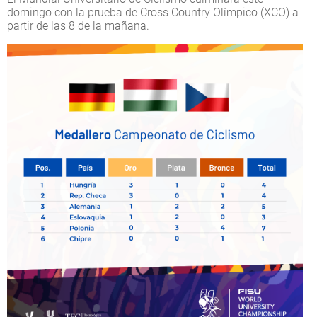
domingo con la prueba de Cross Country Olímpico (XCO) a
partir de las 8 de la mañana.