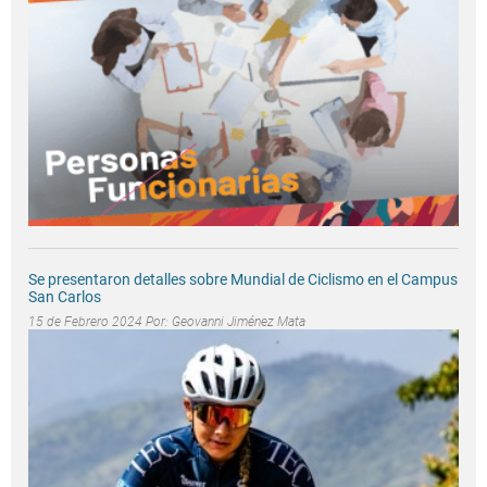
Se presentaron detalles sobre Mundial de Ciclismo en el Campus
San Carlos
15 de Febrero 2024 Por:
Geovanni Jiménez Mata