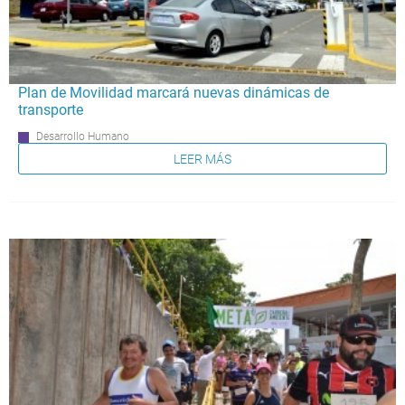
Plan de Movilidad marcará nuevas dinámicas de
transporte
Desarrollo Humano
LEER MÁS