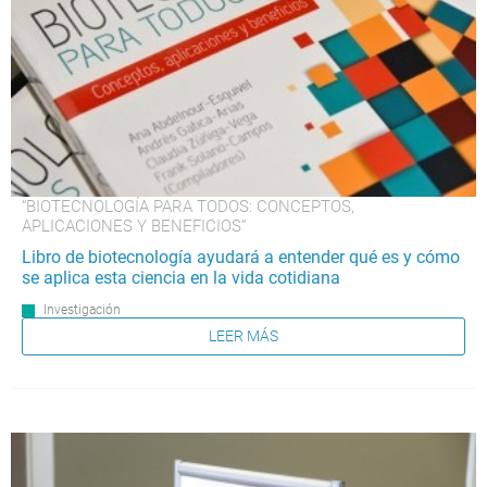
“BIOTECNOLOGÍA PARA TODOS: CONCEPTOS,
APLICACIONES Y BENEFICIOS”
Libro de biotecnología ayudará a entender qué es y cómo
se aplica esta ciencia en la vida cotidiana
Investigación
LEER MÁS