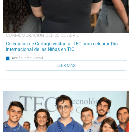
CONMEMORACIÓN DEL 22 DE ABRIL
Colegialas de Cartago visitan al TEC para celebrar Día
Internacional de las Niñas en TIC
Acción Institucional
LEER MÁS