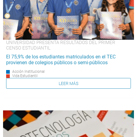
UNIVERSIDAD PRESENTA RESULTADOS DEL PRIMER
CENSO ESTUDIANTIL
El 75,9% de los estudiantes matriculados en el TEC
provienen de colegios públicos o semi-públicos
Acción Institucional
Vida Estudiantil
LEER MÁS