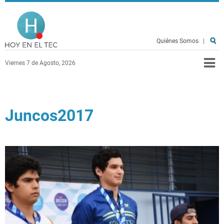
Pasar al contenido principal
Hoy en el TEC
Quiénes Somos
|
Viernes 7 de Agosto, 2026
Juncos2017