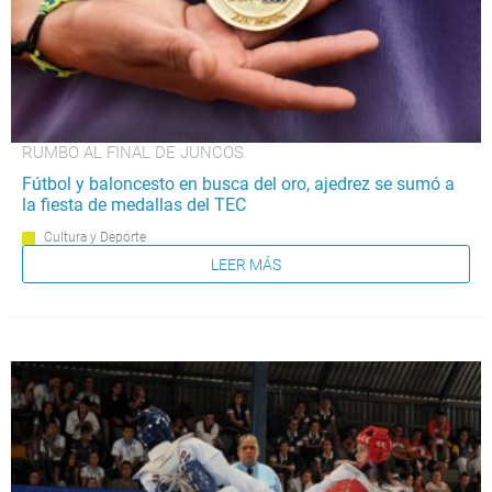
RUMBO AL FINAL DE JUNCOS
Fútbol y baloncesto en busca del oro, ajedrez se sumó a
la fiesta de medallas del TEC
Cultura y Deporte
LEER MÁS